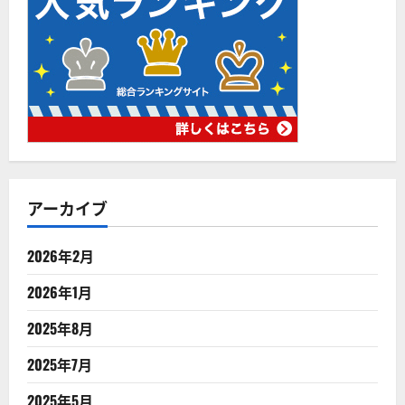
アーカイブ
2026年2月
2026年1月
2025年8月
2025年7月
2025年5月