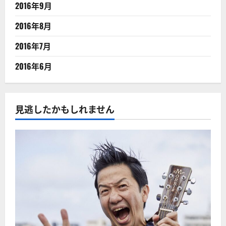
2016年9月
2016年8月
2016年7月
2016年6月
見逃したかもしれません