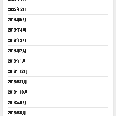
2022年2月
2019年5月
2019年4月
2019年3月
2019年2月
2019年1月
2018年12月
2018年11月
2018年10月
2018年9月
2018年8月