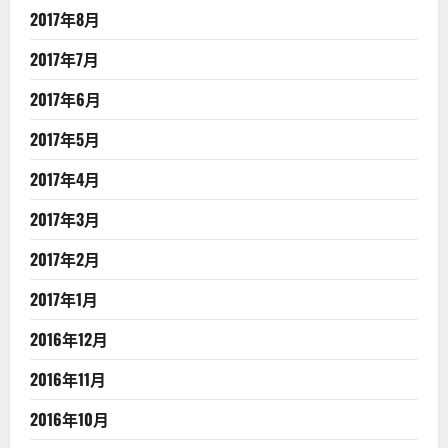
2017年8月
2017年7月
2017年6月
2017年5月
2017年4月
2017年3月
2017年2月
2017年1月
2016年12月
2016年11月
2016年10月