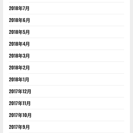
2018年7月
2018年6月
2018年5月
2018年4月
2018年3月
2018年2月
2018年1月
2017年12月
2017年11月
2017年10月
2017年9月