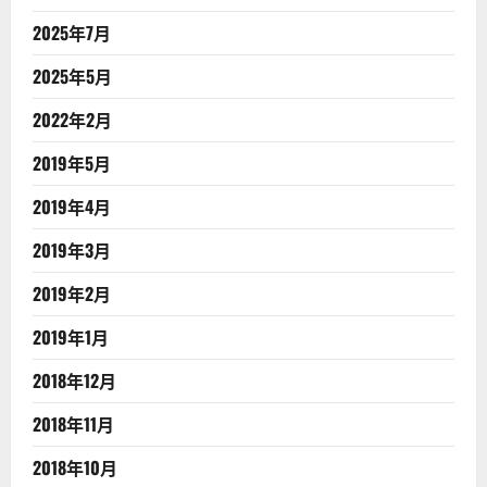
2025年7月
2025年5月
2022年2月
2019年5月
2019年4月
2019年3月
2019年2月
2019年1月
2018年12月
2018年11月
2018年10月