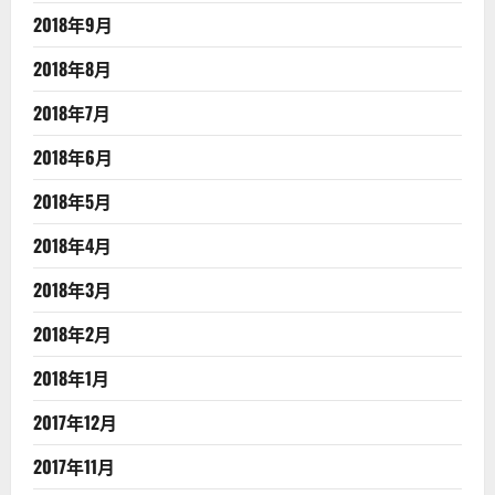
2018年9月
2018年8月
2018年7月
2018年6月
2018年5月
2018年4月
2018年3月
2018年2月
2018年1月
2017年12月
2017年11月