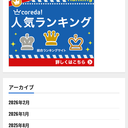
アーカイブ
2026年2月
2026年1月
2025年8月