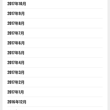
2017年10月
2017年9月
2017年8月
2017年7月
2017年6月
2017年5月
2017年4月
2017年3月
2017年2月
2017年1月
2016年12月