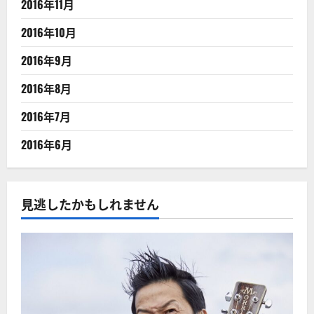
2016年11月
2016年10月
2016年9月
2016年8月
2016年7月
2016年6月
見逃したかもしれません