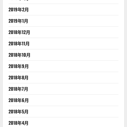
2019年2月
2019年1月
2018年12月
2018年11月
2018年10月
2018年9月
2018年8月
2018年7月
2018年6月
2018年5月
2018年4月