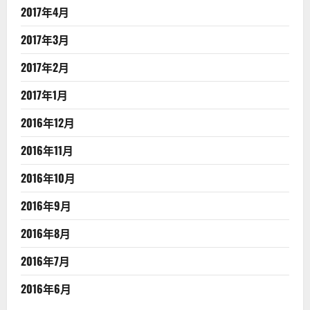
2017年4月
2017年3月
2017年2月
2017年1月
2016年12月
2016年11月
2016年10月
2016年9月
2016年8月
2016年7月
2016年6月