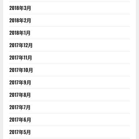
2018年3月
2018年2月
2018年1月
2017年12月
2017年11月
2017年10月
2017年9月
2017年8月
2017年7月
2017年6月
2017年5月