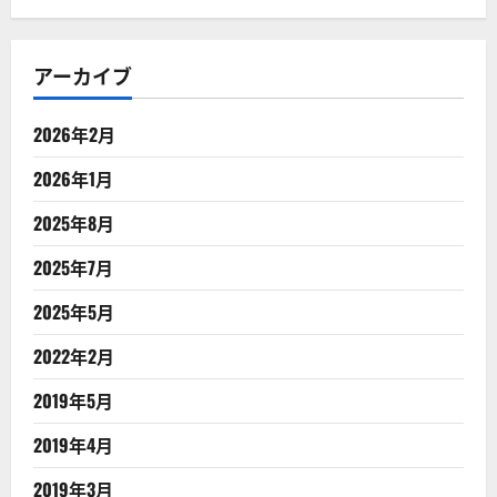
アーカイブ
2026年2月
2026年1月
2025年8月
2025年7月
2025年5月
2022年2月
2019年5月
2019年4月
2019年3月