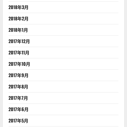
2018年3月
2018年2月
2018年1月
2017年12月
2017年11月
2017年10月
2017年9月
2017年8月
2017年7月
2017年6月
2017年5月