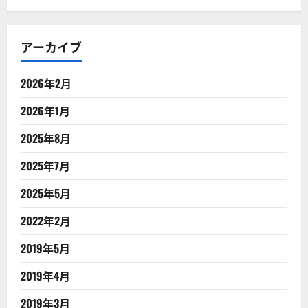
アーカイブ
2026年2月
2026年1月
2025年8月
2025年7月
2025年5月
2022年2月
2019年5月
2019年4月
2019年3月