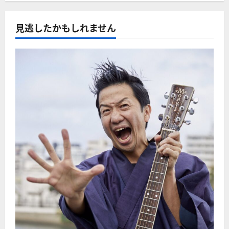
見逃したかもしれません