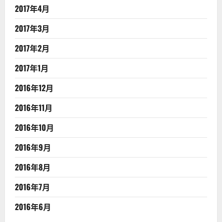
2017年4月
2017年3月
2017年2月
2017年1月
2016年12月
2016年11月
2016年10月
2016年9月
2016年8月
2016年7月
2016年6月