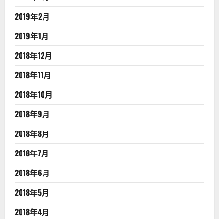
2019年2月
2019年1月
2018年12月
2018年11月
2018年10月
2018年9月
2018年8月
2018年7月
2018年6月
2018年5月
2018年4月