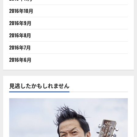
2016年10月
2016年9月
2016年8月
2016年7月
2016年6月
見逃したかもしれません