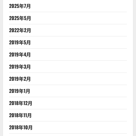
2025年7月
2025年5月
2022年2月
2019年5月
2019年4月
2019年3月
2019年2月
2019年1月
2018年12月
2018年11月
2018年10月