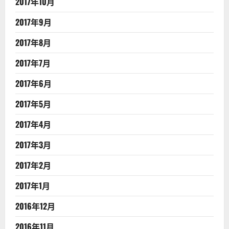
2017年10月
2017年9月
2017年8月
2017年7月
2017年6月
2017年5月
2017年4月
2017年3月
2017年2月
2017年1月
2016年12月
2016年11月