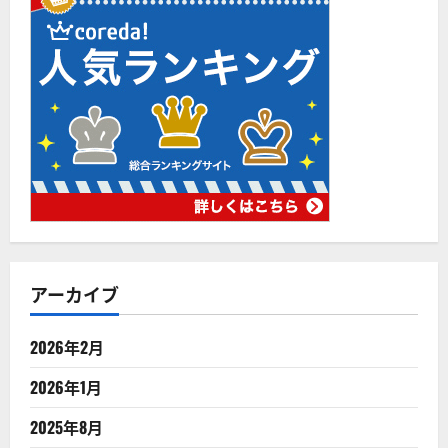
アーカイブ
2026年2月
2026年1月
2025年8月