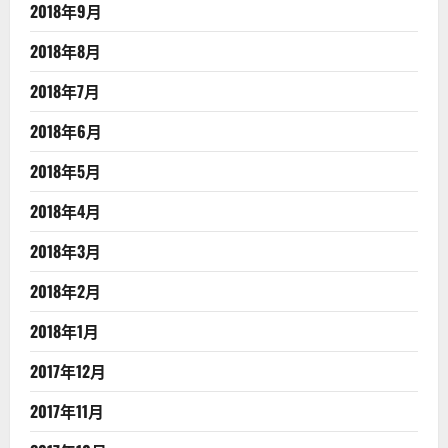
2018年9月
2018年8月
2018年7月
2018年6月
2018年5月
2018年4月
2018年3月
2018年2月
2018年1月
2017年12月
2017年11月