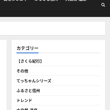
カテゴリー
【さくら紀行】
その他
てっちゃんシリーズ
ふるさと信州
トレンド
大自然・温泉