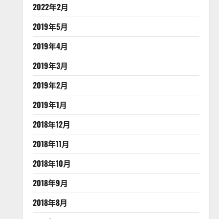
2022年2月
2019年5月
2019年4月
2019年3月
2019年2月
2019年1月
2018年12月
2018年11月
2018年10月
2018年9月
2018年8月