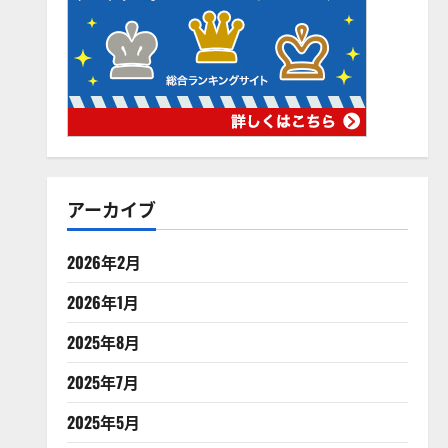
アーカイブ
2026年2月
2026年1月
2025年8月
2025年7月
2025年5月