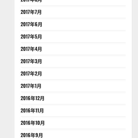
2017年7月
2017年6月
2017年5月
2017年4月
2017年3月
2017年2月
2017年1月
2016年12月
2016年11月
2016年10月
2016年9月