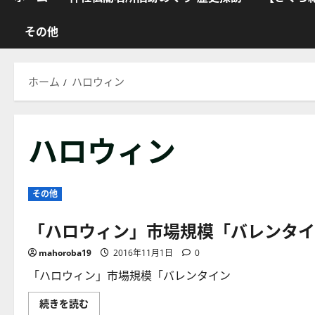
その他
ホーム
ハロウィン
ハロウィン
その他
「ハロウィン」市場規模「バレンタイ
mahoroba19
2016年11月1日
0
「ハロウィン」市場規模「バレンタイン
「ハ
続きを読む
ロ