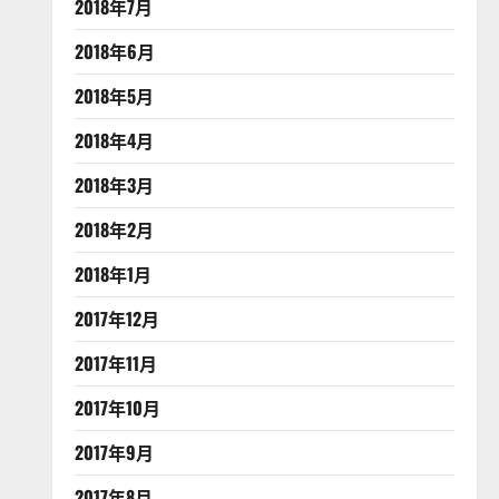
2018年7月
2018年6月
2018年5月
2018年4月
2018年3月
2018年2月
2018年1月
2017年12月
2017年11月
2017年10月
2017年9月
2017年8月