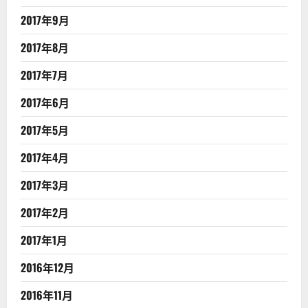
2017年9月
2017年8月
2017年7月
2017年6月
2017年5月
2017年4月
2017年3月
2017年2月
2017年1月
2016年12月
2016年11月