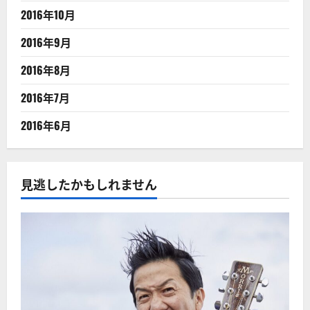
2016年10月
2016年9月
2016年8月
2016年7月
2016年6月
見逃したかもしれません