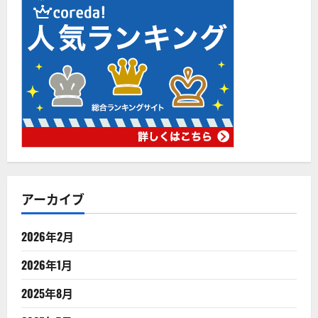
アーカイブ
2026年2月
2026年1月
2025年8月