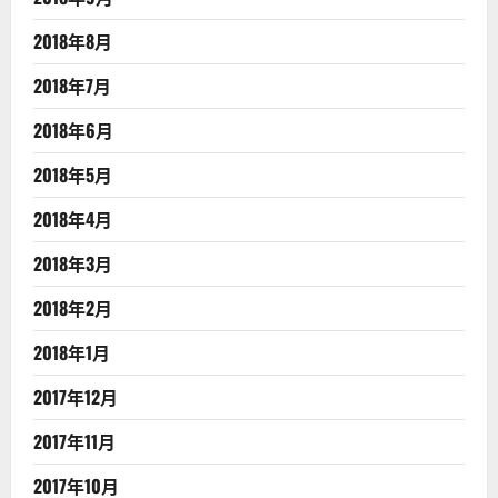
2018年8月
2018年7月
2018年6月
2018年5月
2018年4月
2018年3月
2018年2月
2018年1月
2017年12月
2017年11月
2017年10月