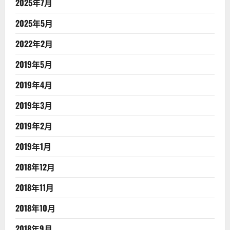
2025年7月
2025年5月
2022年2月
2019年5月
2019年4月
2019年3月
2019年2月
2019年1月
2018年12月
2018年11月
2018年10月
2018年9月