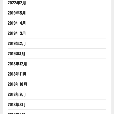
2022年2月
2019年5月
2019年4月
2019年3月
2019年2月
2019年1月
2018年12月
2018年11月
2018年10月
2018年9月
2018年8月