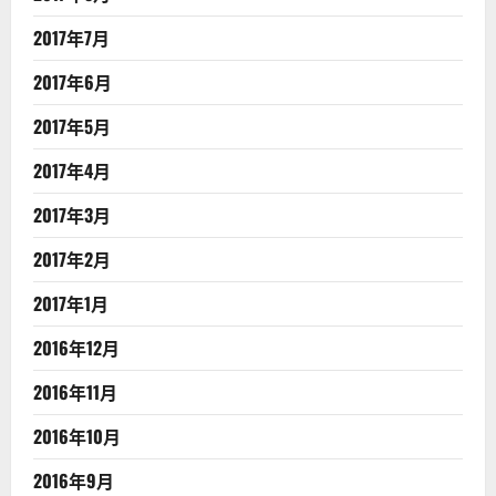
2017年7月
2017年6月
2017年5月
2017年4月
2017年3月
2017年2月
2017年1月
2016年12月
2016年11月
2016年10月
2016年9月