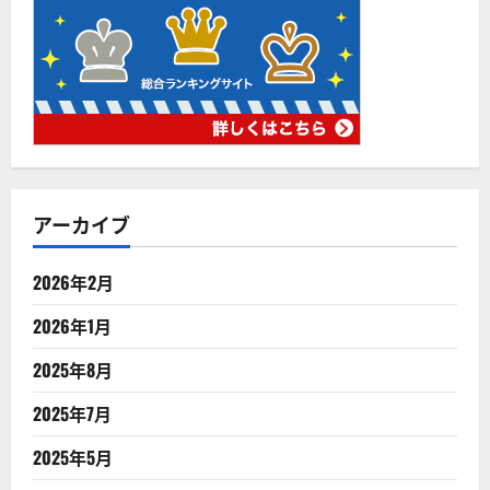
アーカイブ
2026年2月
2026年1月
2025年8月
2025年7月
2025年5月