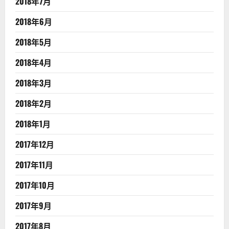
2018年7月
2018年6月
2018年5月
2018年4月
2018年3月
2018年2月
2018年1月
2017年12月
2017年11月
2017年10月
2017年9月
2017年8月