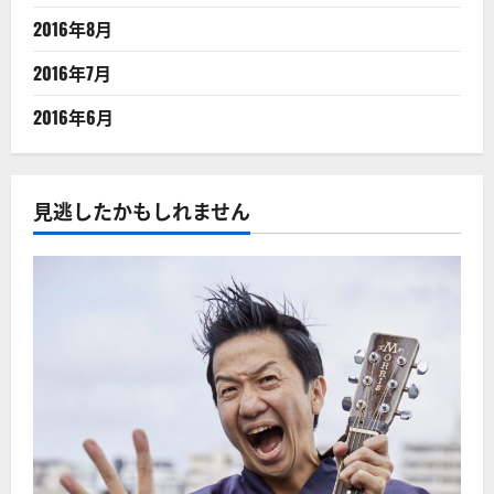
2016年8月
2016年7月
2016年6月
見逃したかもしれません