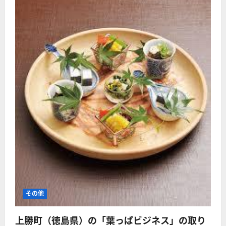
その他
上勝町（徳島県）の「葉っぱビジネス」の取り