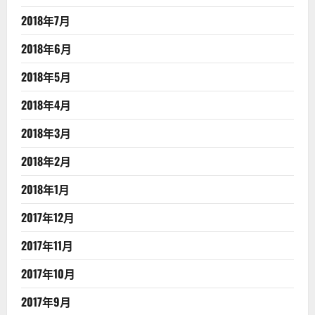
2018年7月
2018年6月
2018年5月
2018年4月
2018年3月
2018年2月
2018年1月
2017年12月
2017年11月
2017年10月
2017年9月