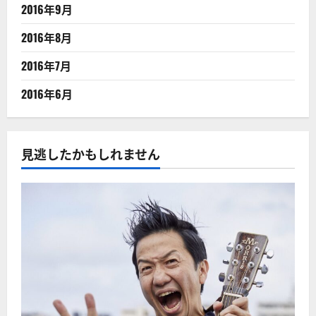
2016年9月
2016年8月
2016年7月
2016年6月
見逃したかもしれません