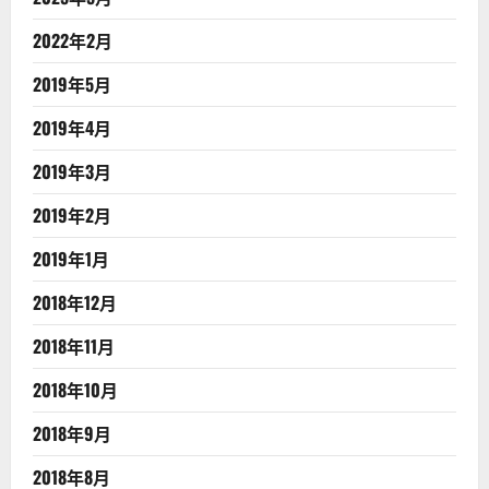
2022年2月
2019年5月
2019年4月
2019年3月
2019年2月
2019年1月
2018年12月
2018年11月
2018年10月
2018年9月
2018年8月