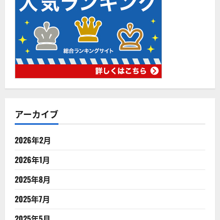
アーカイブ
2026年2月
2026年1月
2025年8月
2025年7月
2025年5月