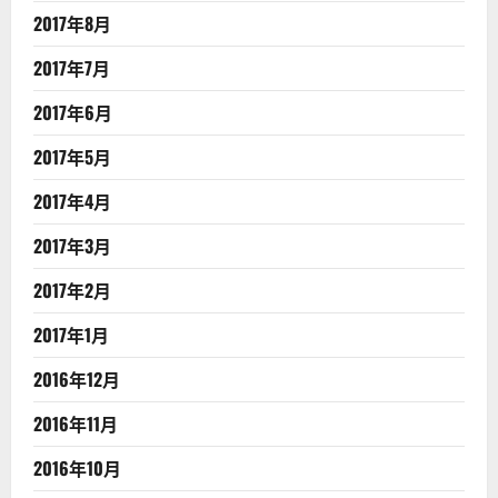
2017年8月
2017年7月
2017年6月
2017年5月
2017年4月
2017年3月
2017年2月
2017年1月
2016年12月
2016年11月
2016年10月