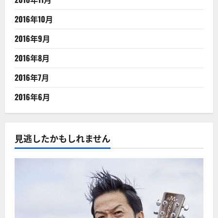
2016年10月
2016年9月
2016年8月
2016年7月
2016年6月
見逃したかもしれません