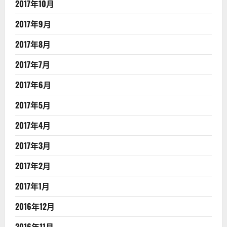
2017年10月
2017年9月
2017年8月
2017年7月
2017年6月
2017年5月
2017年4月
2017年3月
2017年2月
2017年1月
2016年12月
2016年11月