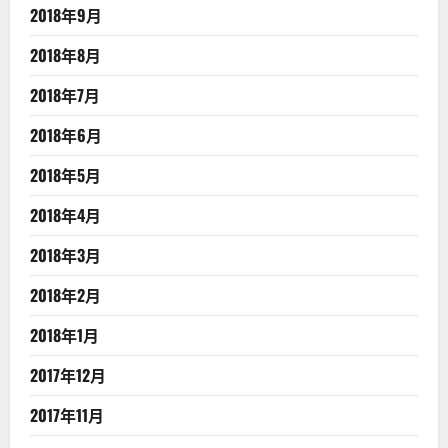
2018年9月
2018年8月
2018年7月
2018年6月
2018年5月
2018年4月
2018年3月
2018年2月
2018年1月
2017年12月
2017年11月