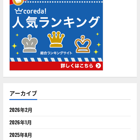
アーカイブ
2026年2月
2026年1月
2025年8月