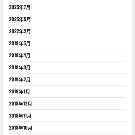
2025年7月
2025年5月
2022年2月
2019年5月
2019年4月
2019年3月
2019年2月
2019年1月
2018年12月
2018年11月
2018年10月