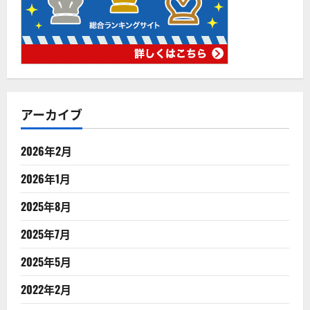
アーカイブ
2026年2月
2026年1月
2025年8月
2025年7月
2025年5月
2022年2月