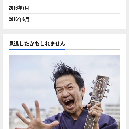
2016年7月
2016年6月
見逃したかもしれません