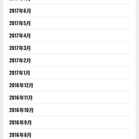
2017年6月
2017年5月
2017年4月
2017年3月
2017年2月
2017年1月
2016年12月
2016年11月
2016年10月
2016年9月
2016年8月