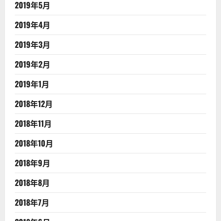
2019年5月
2019年4月
2019年3月
2019年2月
2019年1月
2018年12月
2018年11月
2018年10月
2018年9月
2018年8月
2018年7月