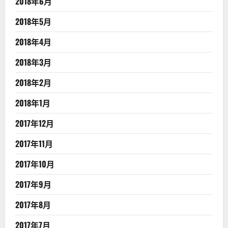
2018年6月
2018年5月
2018年4月
2018年3月
2018年2月
2018年1月
2017年12月
2017年11月
2017年10月
2017年9月
2017年8月
2017年7月