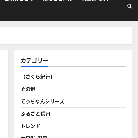
カテゴリー
【さくら紀行】
その他
てっちゃんシリーズ
ふるさと信州
トレンド
大自然・温泉