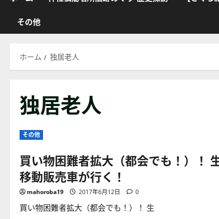
その他
ホーム
独居老人
独居老人
その他
買い物困難者拡大（都会でも！）！
移動販売車が行く！
mahoroba19
2017年6月12日
0
買い物困難者拡大（都会でも！）！ 生