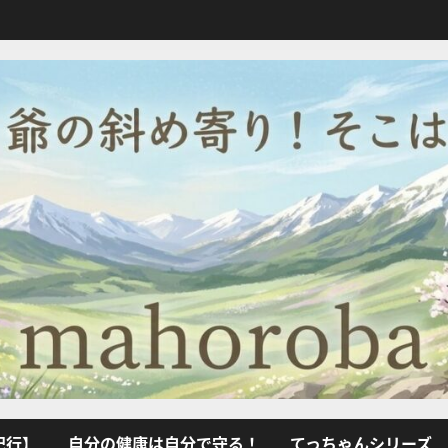
紀行】
自分の健康は自分で守る！
てっちゃんシリーズ