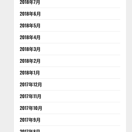
2018年7月
2018年6月
2018年5月
2018年4月
2018年3月
2018年2月
2018年1月
2017年12月
2017年11月
2017年10月
2017年9月
2017年8月