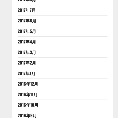
2017年7月
2017年6月
2017年5月
2017年4月
2017年3月
2017年2月
2017年1月
2016年12月
2016年11月
2016年10月
2016年9月