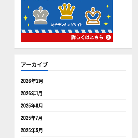
アーカイブ
2026年2月
2026年1月
2025年8月
2025年7月
2025年5月