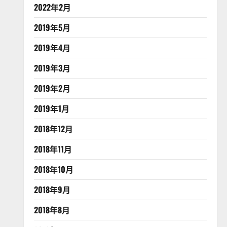
2022年2月
2019年5月
2019年4月
2019年3月
2019年2月
2019年1月
2018年12月
2018年11月
2018年10月
2018年9月
2018年8月