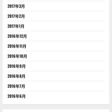
2017年3月
2017年2月
2017年1月
2016年12月
2016年11月
2016年10月
2016年9月
2016年8月
2016年7月
2016年6月