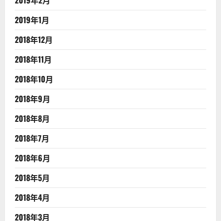
2019年1月
2018年12月
2018年11月
2018年10月
2018年9月
2018年8月
2018年7月
2018年6月
2018年5月
2018年4月
2018年3月