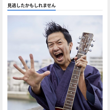
見逃したかもしれません