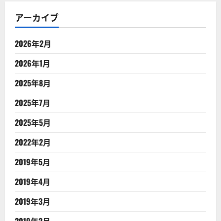
アーカイブ
2026年2月
2026年1月
2025年8月
2025年7月
2025年5月
2022年2月
2019年5月
2019年4月
2019年3月
2019年2月