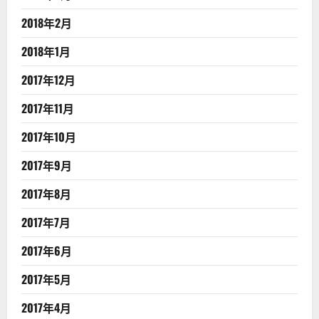
2018年2月
2018年1月
2017年12月
2017年11月
2017年10月
2017年9月
2017年8月
2017年7月
2017年6月
2017年5月
2017年4月