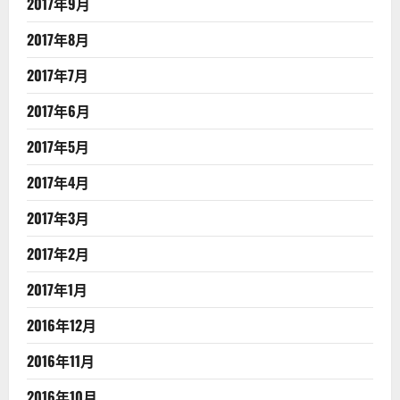
2017年9月
2017年8月
2017年7月
2017年6月
2017年5月
2017年4月
2017年3月
2017年2月
2017年1月
2016年12月
2016年11月
2016年10月