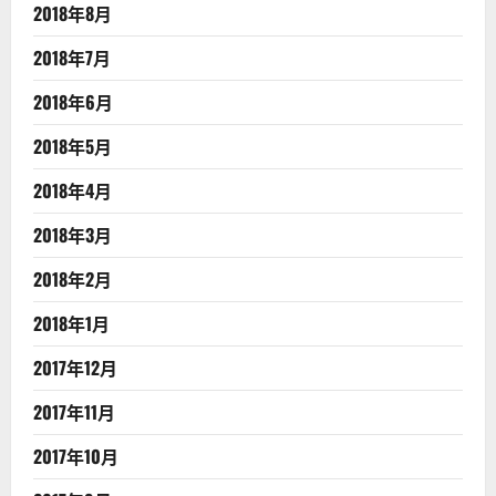
2018年8月
2018年7月
2018年6月
2018年5月
2018年4月
2018年3月
2018年2月
2018年1月
2017年12月
2017年11月
2017年10月