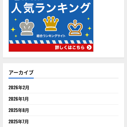
アーカイブ
2026年2月
2026年1月
2025年8月
2025年7月