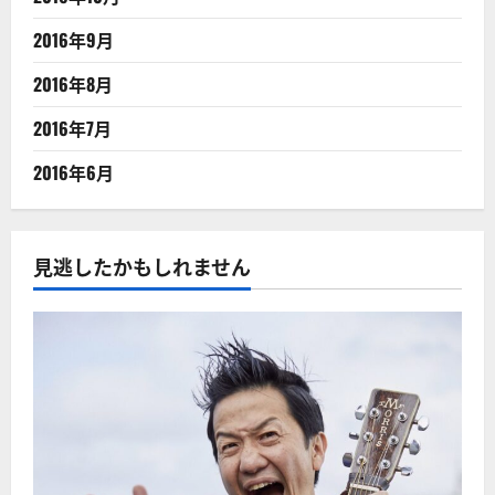
2016年9月
2016年8月
2016年7月
2016年6月
見逃したかもしれません