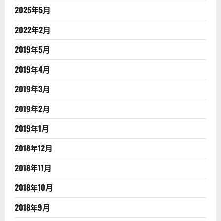
2025年5月
2022年2月
2019年5月
2019年4月
2019年3月
2019年2月
2019年1月
2018年12月
2018年11月
2018年10月
2018年9月