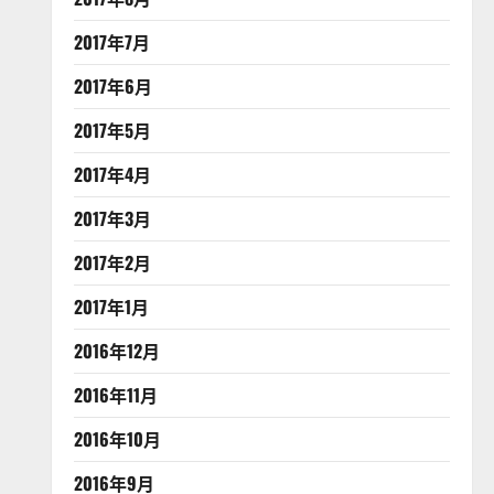
2017年7月
2017年6月
2017年5月
2017年4月
2017年3月
2017年2月
2017年1月
2016年12月
2016年11月
2016年10月
2016年9月