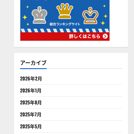
アーカイブ
2026年2月
2026年1月
2025年8月
2025年7月
2025年5月