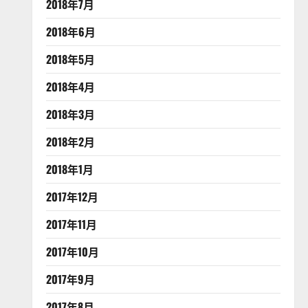
2018年7月
2018年6月
2018年5月
2018年4月
2018年3月
2018年2月
2018年1月
2017年12月
2017年11月
2017年10月
2017年9月
2017年8月