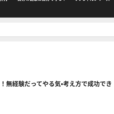
！無経験だってやる気・考え方で成功でき