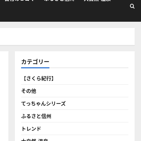
カテゴリー
【さくら紀行】
その他
てっちゃんシリーズ
ふるさと信州
トレンド
大自然・温泉