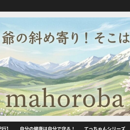
紀行】
自分の健康は自分で守る！
てっちゃんシリーズ