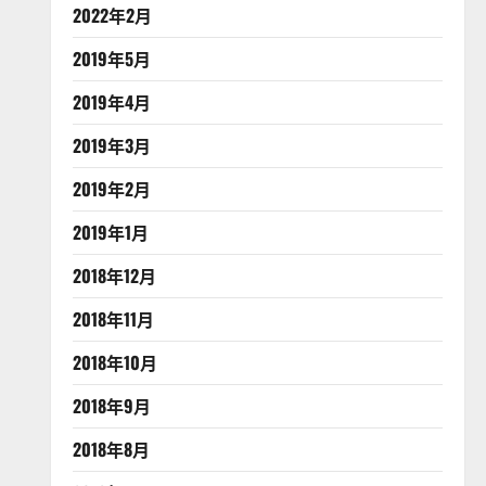
2022年2月
2019年5月
2019年4月
2019年3月
2019年2月
2019年1月
2018年12月
2018年11月
2018年10月
2018年9月
2018年8月