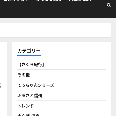
カテゴリー
【さくら紀行】
その他
は
てっちゃんシリーズ
ふるさと信州
トレンド
大自然・温泉