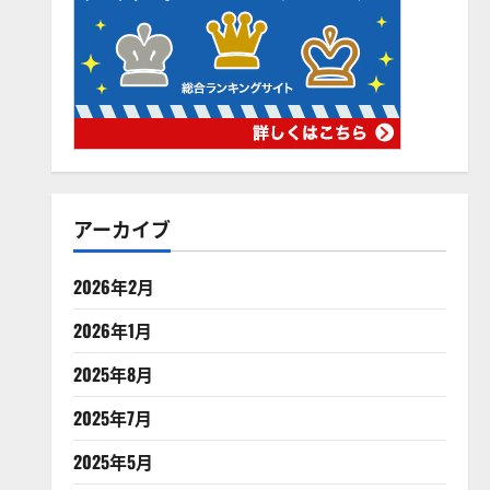
アーカイブ
2026年2月
2026年1月
2025年8月
2025年7月
2025年5月