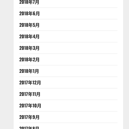
2018年7月
2018年6月
2018年5月
2018年4月
2018年3月
2018年2月
2018年1月
2017年12月
2017年11月
2017年10月
2017年9月
2017年8月