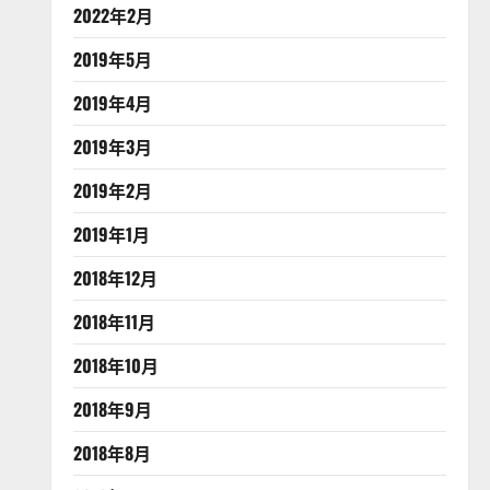
2022年2月
2019年5月
2019年4月
2019年3月
2019年2月
2019年1月
2018年12月
2018年11月
2018年10月
2018年9月
2018年8月