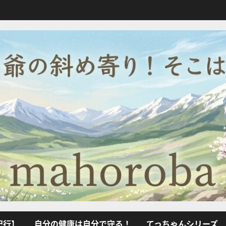
紀行】
自分の健康は自分で守る！
てっちゃんシリーズ