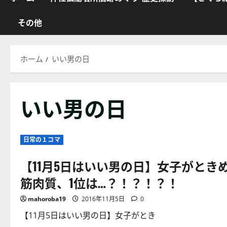
その他
ホーム
いい男の日
いい男の日
日常の１コマ
【11月5日はいい男の日】女子がとき
筋肉質、1位は…？！？！？！
mahoroba19
2016年11月5日
0
【11月5日はいい男の日】女子がとき