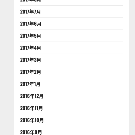
2017年7月
2017年6月
2017年5月
2017年4月
2017年3月
2017年2月
2017年1月
2016年12月
2016年11月
2016年10月
2016年9月