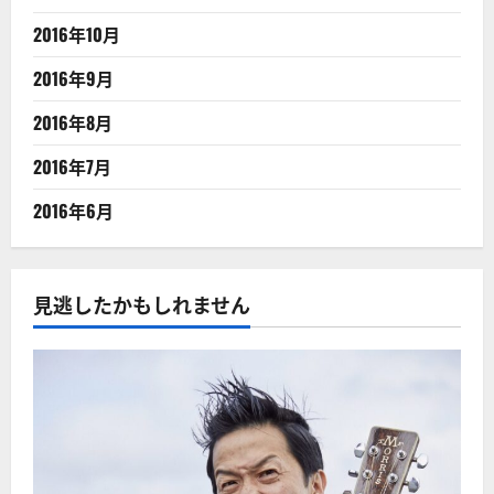
2016年10月
2016年9月
2016年8月
2016年7月
2016年6月
見逃したかもしれません