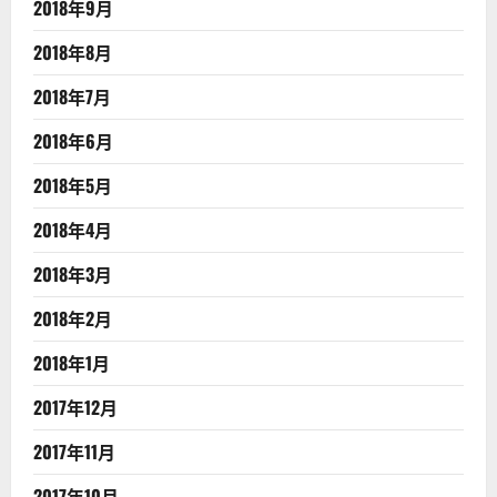
2018年9月
2018年8月
2018年7月
2018年6月
2018年5月
2018年4月
2018年3月
2018年2月
2018年1月
2017年12月
2017年11月
2017年10月