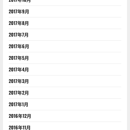
2017年9月
2017年8月
2017年7月
2017年6月
2017年5月
2017年4月
2017年3月
2017年2月
2017年1月
2016年12月
2016年11月