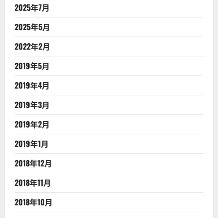
2025年7月
2025年5月
2022年2月
2019年5月
2019年4月
2019年3月
2019年2月
2019年1月
2018年12月
2018年11月
2018年10月