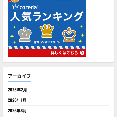
アーカイブ
2026年2月
2026年1月
2025年8月