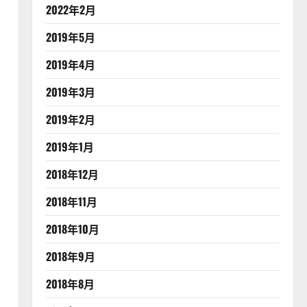
2022年2月
2019年5月
2019年4月
2019年3月
2019年2月
2019年1月
2018年12月
2018年11月
2018年10月
2018年9月
2018年8月