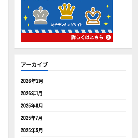
アーカイブ
2026年2月
2026年1月
2025年8月
2025年7月
2025年5月