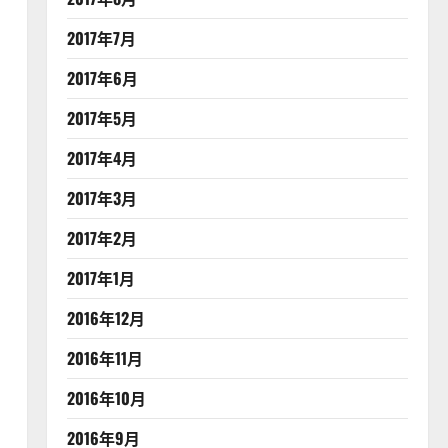
2017年7月
2017年6月
2017年5月
2017年4月
2017年3月
2017年2月
2017年1月
2016年12月
2016年11月
2016年10月
2016年9月