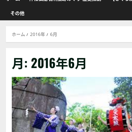
その他
ホーム
2016年
6月
月:
2016年6月