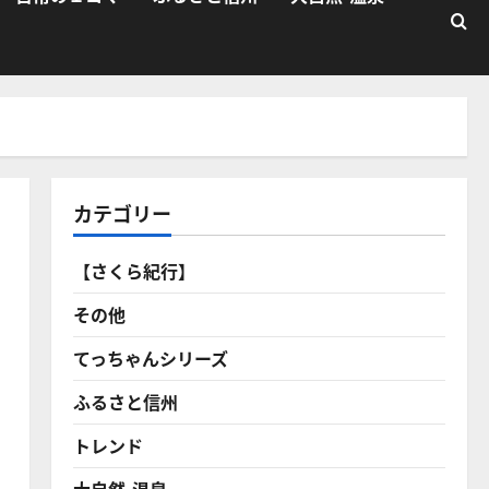
カテゴリー
【さくら紀行】
その他
てっちゃんシリーズ
ふるさと信州
トレンド
大自然・温泉