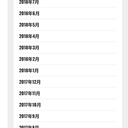
2018年7月
2018年6月
2018年5月
2018年4月
2018年3月
2018年2月
2018年1月
2017年12月
2017年11月
2017年10月
2017年9月
2017年8月