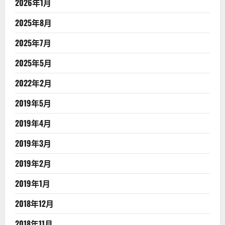
2026年1月
2025年8月
2025年7月
2025年5月
2022年2月
2019年5月
2019年4月
2019年3月
2019年2月
2019年1月
2018年12月
2018年11月