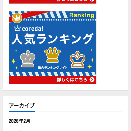
アーカイブ
2026年2月