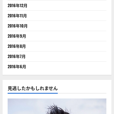
2016年12月
2016年11月
2016年10月
2016年9月
2016年8月
2016年7月
2016年6月
見逃したかもしれません