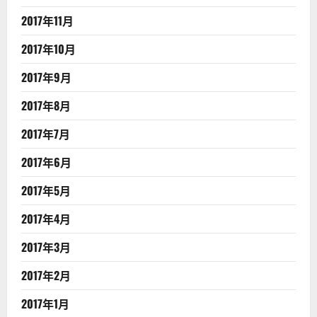
2017年11月
2017年10月
2017年9月
2017年8月
2017年7月
2017年6月
2017年5月
2017年4月
2017年3月
2017年2月
2017年1月