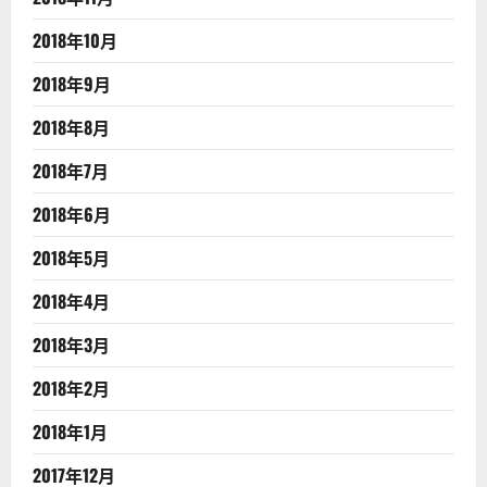
2018年10月
2018年9月
2018年8月
2018年7月
2018年6月
2018年5月
2018年4月
2018年3月
2018年2月
2018年1月
2017年12月