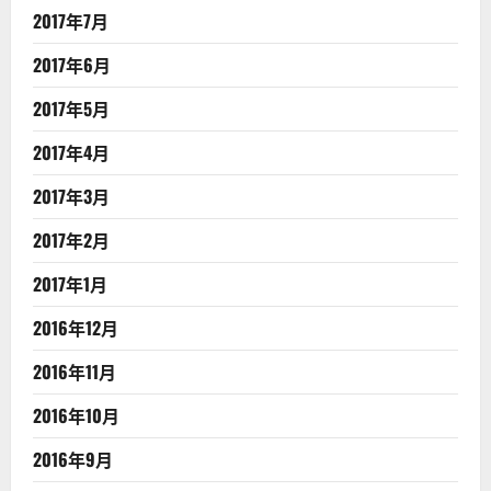
2017年7月
2017年6月
2017年5月
2017年4月
2017年3月
2017年2月
2017年1月
2016年12月
2016年11月
2016年10月
2016年9月