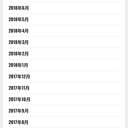
2018年6月
2018年5月
2018年4月
2018年3月
2018年2月
2018年1月
2017年12月
2017年11月
2017年10月
2017年9月
2017年8月