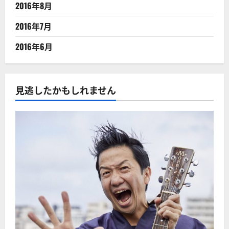
2016年8月
2016年7月
2016年6月
見逃したかもしれません