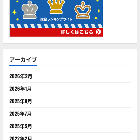
アーカイブ
2026年2月
2026年1月
2025年8月
2025年7月
2025年5月
2022年2月