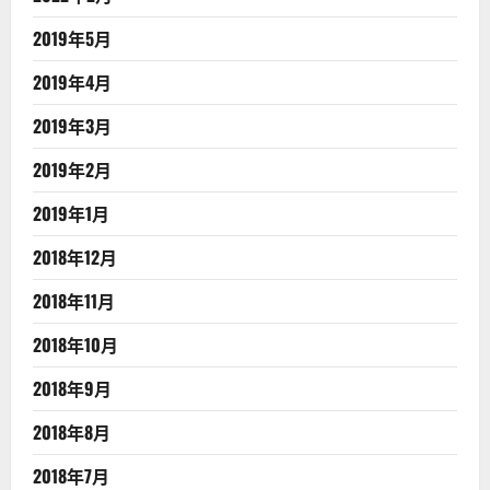
2019年5月
2019年4月
2019年3月
2019年2月
2019年1月
2018年12月
2018年11月
2018年10月
2018年9月
2018年8月
2018年7月