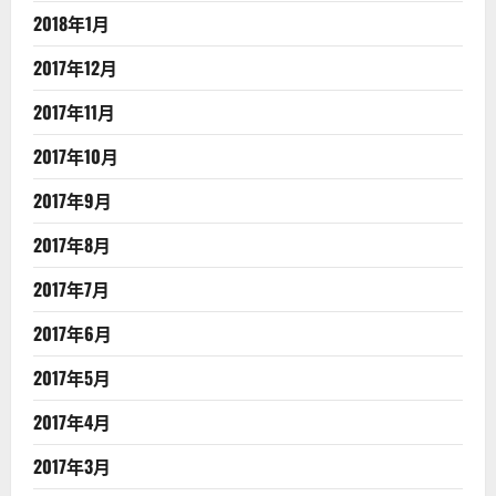
2018年1月
2017年12月
2017年11月
2017年10月
2017年9月
2017年8月
2017年7月
2017年6月
2017年5月
2017年4月
2017年3月