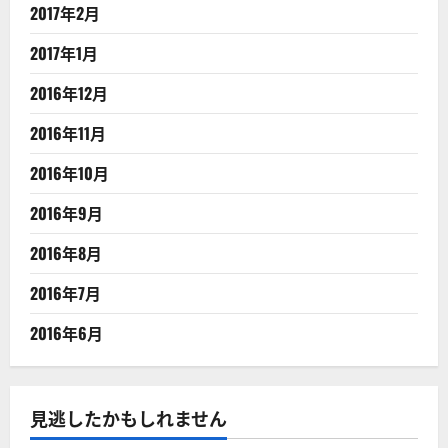
2017年2月
2017年1月
2016年12月
2016年11月
2016年10月
2016年9月
2016年8月
2016年7月
2016年6月
見逃したかもしれません