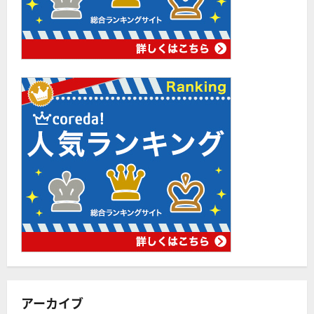
アーカイブ