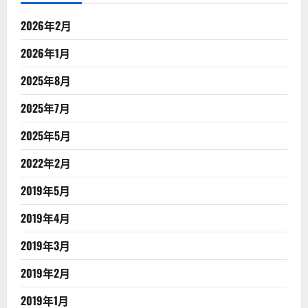
2026年2月
2026年1月
2025年8月
2025年7月
2025年5月
2022年2月
2019年5月
2019年4月
2019年3月
2019年2月
2019年1月