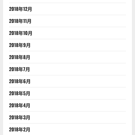
2018年12月
2018年11月
2018年10月
2018年9月
2018年8月
2018年7月
2018年6月
2018年5月
2018年4月
2018年3月
2018年2月