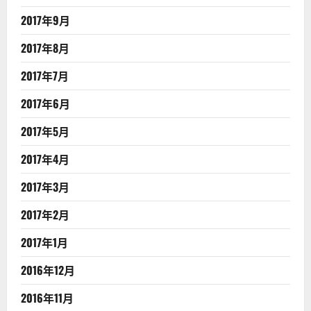
2017年9月
2017年8月
2017年7月
2017年6月
2017年5月
2017年4月
2017年3月
2017年2月
2017年1月
2016年12月
2016年11月