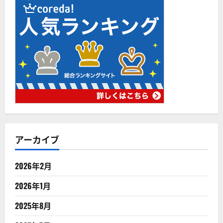
アーカイブ
2026年2月
2026年1月
2025年8月