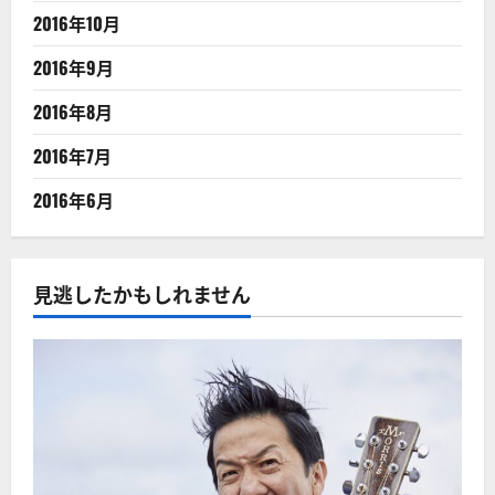
2016年10月
2016年9月
2016年8月
2016年7月
2016年6月
見逃したかもしれません