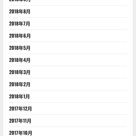
2018年8月
2018年7月
2018年6月
2018年5月
2018年4月
2018年3月
2018年2月
2018年1月
2017年12月
2017年11月
2017年10月