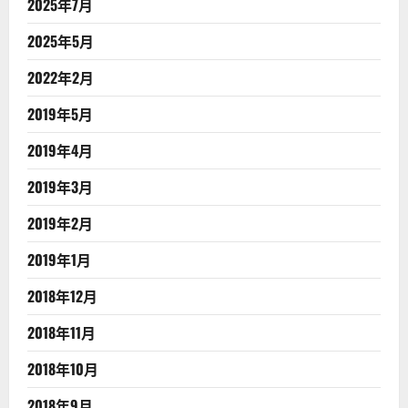
2025年7月
2025年5月
2022年2月
2019年5月
2019年4月
2019年3月
2019年2月
2019年1月
2018年12月
2018年11月
2018年10月
2018年9月