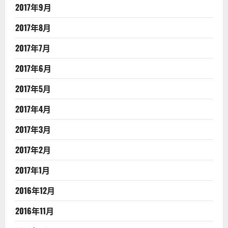
2017年9月
2017年8月
2017年7月
2017年6月
2017年5月
2017年4月
2017年3月
2017年2月
2017年1月
2016年12月
2016年11月