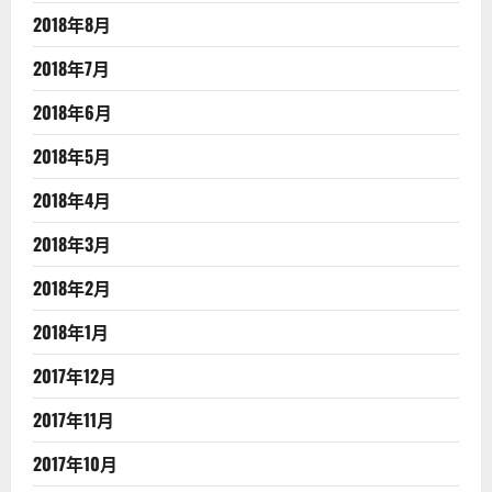
2018年8月
2018年7月
2018年6月
2018年5月
2018年4月
2018年3月
2018年2月
2018年1月
2017年12月
2017年11月
2017年10月