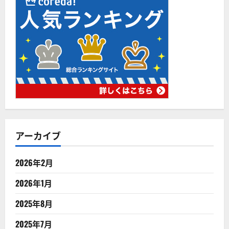
アーカイブ
2026年2月
2026年1月
2025年8月
2025年7月