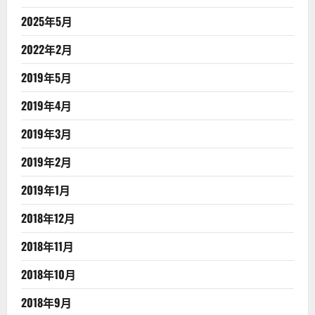
2025年5月
2022年2月
2019年5月
2019年4月
2019年3月
2019年2月
2019年1月
2018年12月
2018年11月
2018年10月
2018年9月