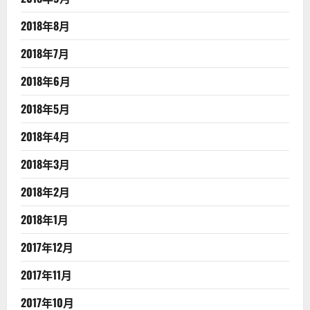
2018年8月
2018年7月
2018年6月
2018年5月
2018年4月
2018年3月
2018年2月
2018年1月
2017年12月
2017年11月
2017年10月