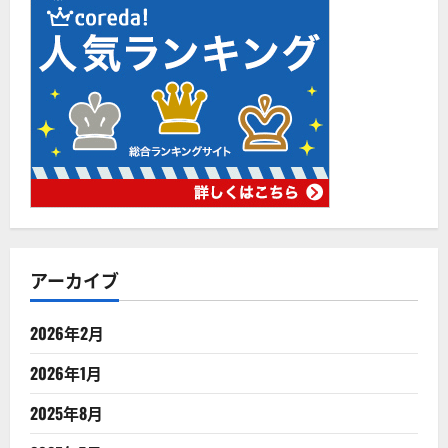
アーカイブ
2026年2月
2026年1月
2025年8月