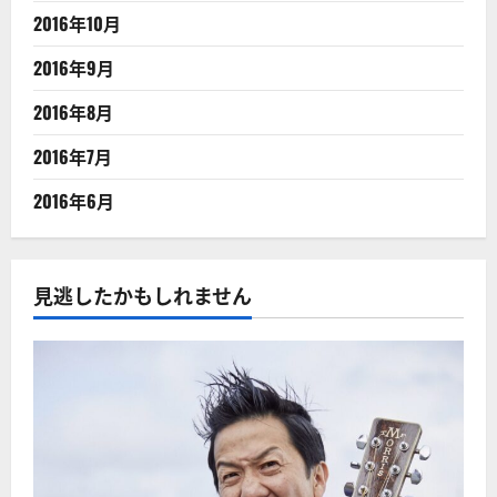
2016年10月
2016年9月
2016年8月
2016年7月
2016年6月
見逃したかもしれません