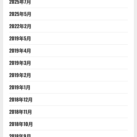
2025年7月
2025年5月
2022年2月
2019年5月
2019年4月
2019年3月
2019年2月
2019年1月
2018年12月
2018年11月
2018年10月
2018年9月