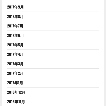
2017年9月
2017年8月
2017年7月
2017年6月
2017年5月
2017年4月
2017年3月
2017年2月
2017年1月
2016年12月
2016年11月