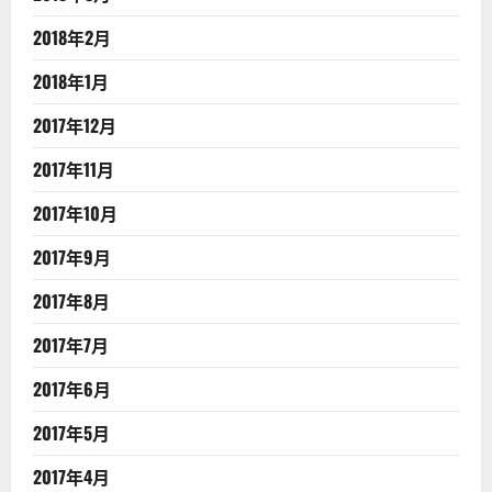
2018年2月
2018年1月
2017年12月
2017年11月
2017年10月
2017年9月
2017年8月
2017年7月
2017年6月
2017年5月
2017年4月