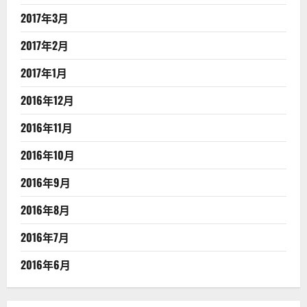
2017年3月
2017年2月
2017年1月
2016年12月
2016年11月
2016年10月
2016年9月
2016年8月
2016年7月
2016年6月