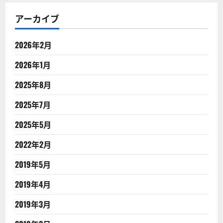
アーカイブ
2026年2月
2026年1月
2025年8月
2025年7月
2025年5月
2022年2月
2019年5月
2019年4月
2019年3月