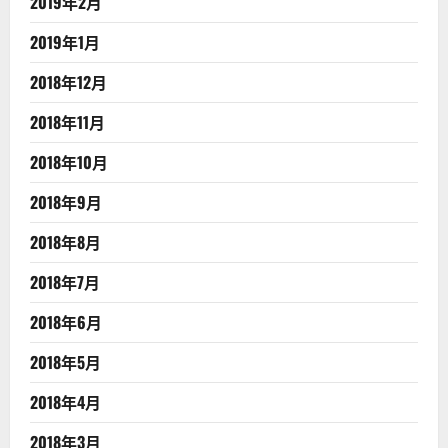
2019年2月
2019年1月
2018年12月
2018年11月
2018年10月
2018年9月
2018年8月
2018年7月
2018年6月
2018年5月
2018年4月
2018年3月