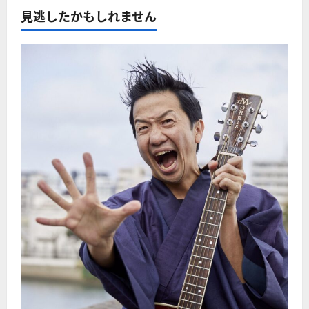
見逃したかもしれません