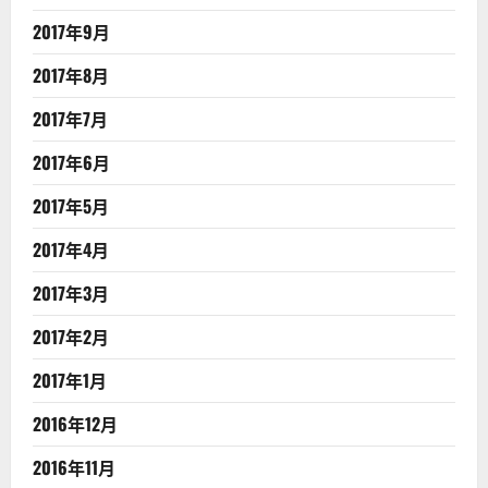
2017年9月
2017年8月
2017年7月
2017年6月
2017年5月
2017年4月
2017年3月
2017年2月
2017年1月
2016年12月
2016年11月