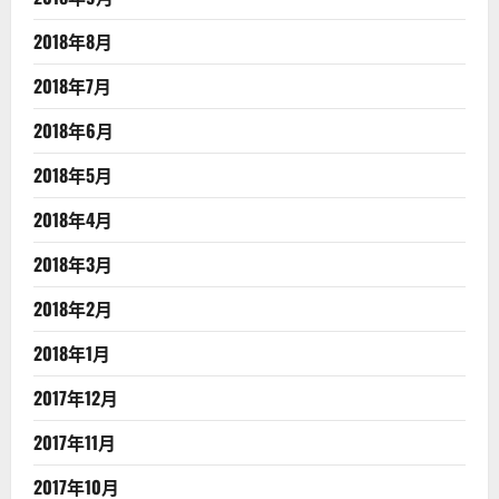
2018年8月
2018年7月
2018年6月
2018年5月
2018年4月
2018年3月
2018年2月
2018年1月
2017年12月
2017年11月
2017年10月