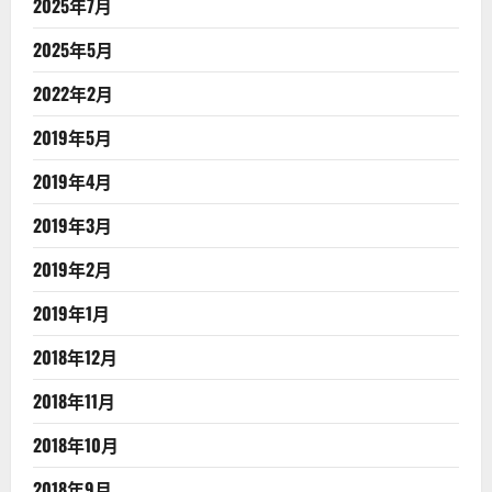
2025年7月
2025年5月
2022年2月
2019年5月
2019年4月
2019年3月
2019年2月
2019年1月
2018年12月
2018年11月
2018年10月
2018年9月