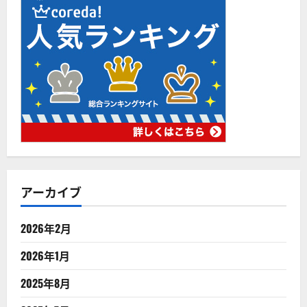
アーカイブ
2026年2月
2026年1月
2025年8月