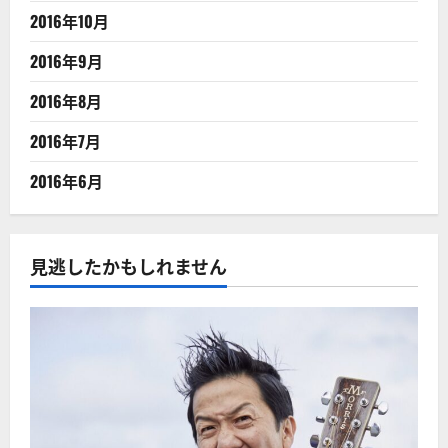
2016年10月
2016年9月
2016年8月
2016年7月
2016年6月
見逃したかもしれません