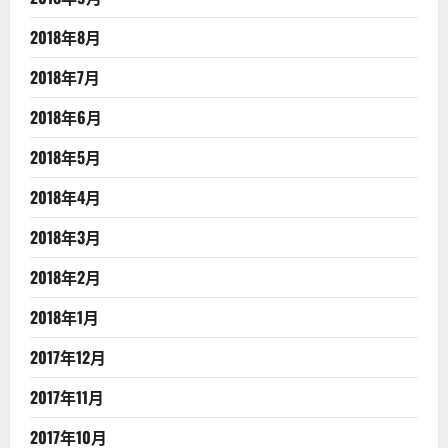
2018年8月
2018年7月
2018年6月
2018年5月
2018年4月
2018年3月
2018年2月
2018年1月
2017年12月
2017年11月
2017年10月