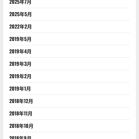
2025年7月
2025年5月
2022年2月
2019年5月
2019年4月
2019年3月
2019年2月
2019年1月
2018年12月
2018年11月
2018年10月
2018年9月