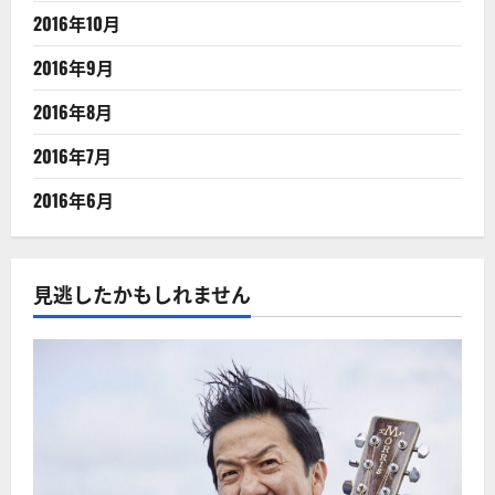
2016年10月
2016年9月
2016年8月
2016年7月
2016年6月
見逃したかもしれません