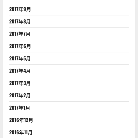
2017年9月
2017年8月
2017年7月
2017年6月
2017年5月
2017年4月
2017年3月
2017年2月
2017年1月
2016年12月
2016年11月