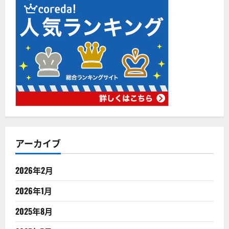
アーカイブ
2026年2月
2026年1月
2025年8月