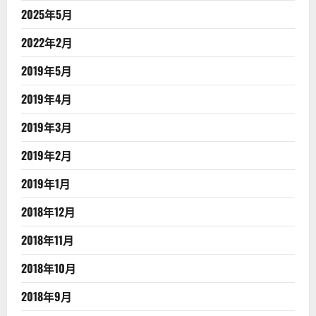
2025年5月
2022年2月
2019年5月
2019年4月
2019年3月
2019年2月
2019年1月
2018年12月
2018年11月
2018年10月
2018年9月