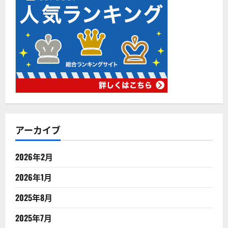
アーカイブ
2026年2月
2026年1月
2025年8月
2025年7月