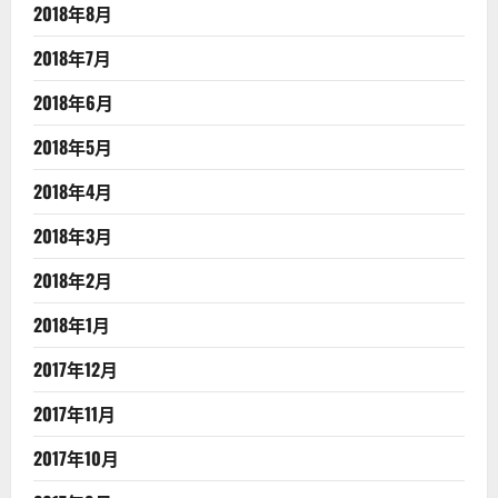
2018年8月
2018年7月
2018年6月
2018年5月
2018年4月
2018年3月
2018年2月
2018年1月
2017年12月
2017年11月
2017年10月