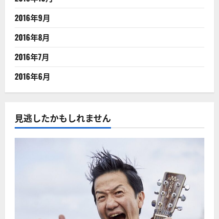
2016年9月
2016年8月
2016年7月
2016年6月
見逃したかもしれません