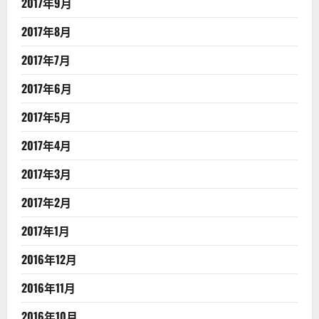
2017年9月
2017年8月
2017年7月
2017年6月
2017年5月
2017年4月
2017年3月
2017年2月
2017年1月
2016年12月
2016年11月
2016年10月