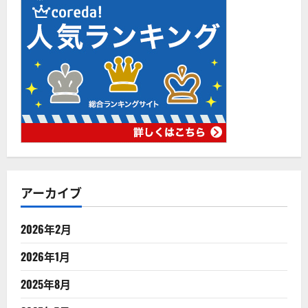
アーカイブ
2026年2月
2026年1月
2025年8月