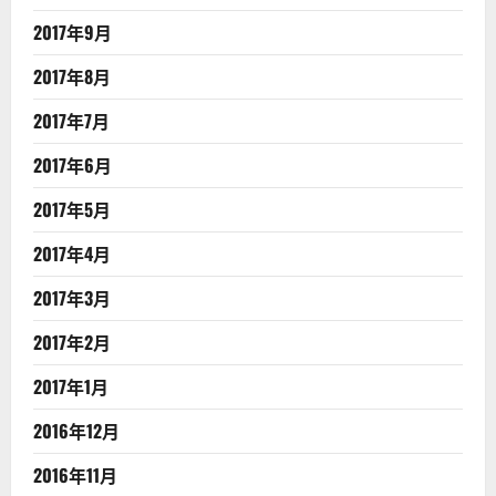
2017年9月
2017年8月
2017年7月
2017年6月
2017年5月
2017年4月
2017年3月
2017年2月
2017年1月
2016年12月
2016年11月