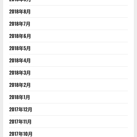
2018年8月
2018年7月
2018年6月
2018年5月
2018年4月
2018年3月
2018年2月
2018年1月
2017年12月
2017年11月
2017年10月