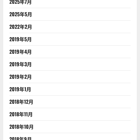
2025年7月
2025年5月
2022年2月
2019年5月
2019年4月
2019年3月
2019年2月
2019年1月
2018年12月
2018年11月
2018年10月
2018年9月