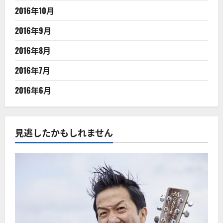
2016年10月
2016年9月
2016年8月
2016年7月
2016年6月
見逃したかもしれません