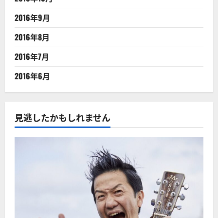
2016年9月
2016年8月
2016年7月
2016年6月
見逃したかもしれません