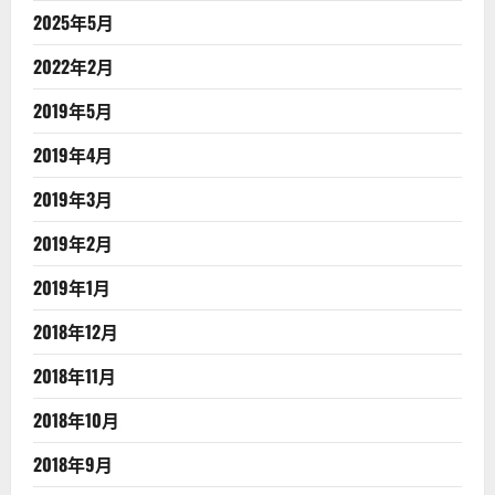
2025年5月
2022年2月
2019年5月
2019年4月
2019年3月
2019年2月
2019年1月
2018年12月
2018年11月
2018年10月
2018年9月