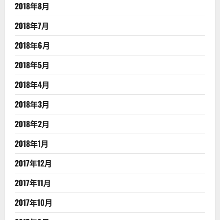
2018年8月
2018年7月
2018年6月
2018年5月
2018年4月
2018年3月
2018年2月
2018年1月
2017年12月
2017年11月
2017年10月