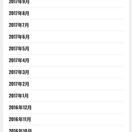
2017年9月
2017年8月
2017年7月
2017年6月
2017年5月
2017年4月
2017年3月
2017年2月
2017年1月
2016年12月
2016年11月
2016年10月