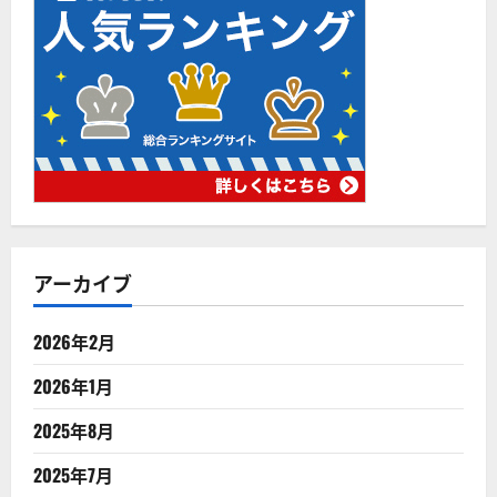
アーカイブ
2026年2月
2026年1月
2025年8月
2025年7月