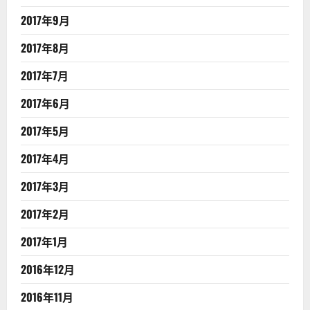
2017年9月
2017年8月
2017年7月
2017年6月
2017年5月
2017年4月
2017年3月
2017年2月
2017年1月
2016年12月
2016年11月