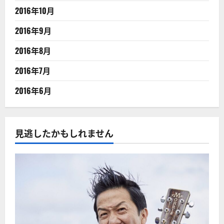
2016年10月
2016年9月
2016年8月
2016年7月
2016年6月
見逃したかもしれません