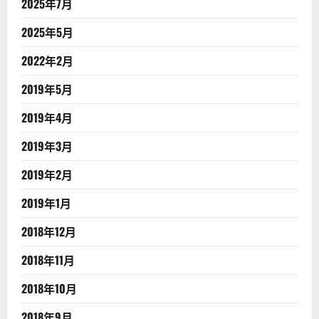
2025年7月
2025年5月
2022年2月
2019年5月
2019年4月
2019年3月
2019年2月
2019年1月
2018年12月
2018年11月
2018年10月
2018年9月