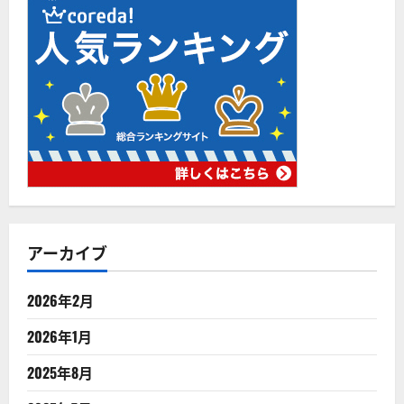
アーカイブ
2026年2月
2026年1月
2025年8月