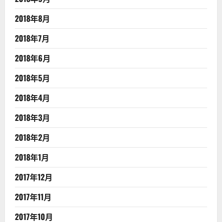
2018年8月
2018年7月
2018年6月
2018年5月
2018年4月
2018年3月
2018年2月
2018年1月
2017年12月
2017年11月
2017年10月