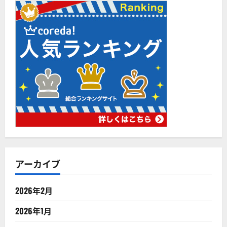
アーカイブ
2026年2月
2026年1月