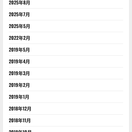
2025年8月
2025年7月
2025年5月
2022年2月
2019年5月
2019年4月
2019年3月
2019年2月
2019年1月
2018年12月
2018年11月