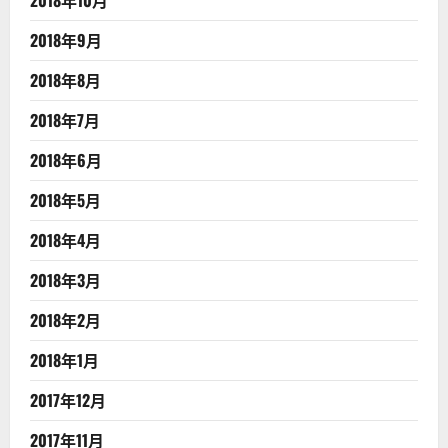
2018年10月
2018年9月
2018年8月
2018年7月
2018年6月
2018年5月
2018年4月
2018年3月
2018年2月
2018年1月
2017年12月
2017年11月