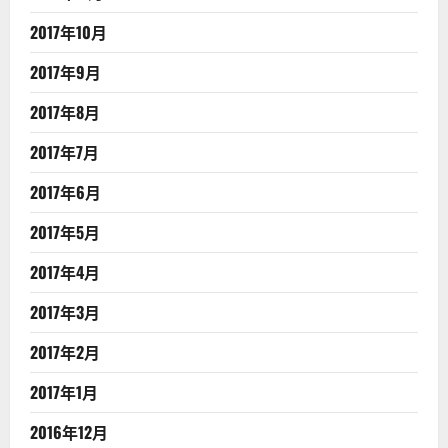
2017年10月
2017年9月
2017年8月
2017年7月
2017年6月
2017年5月
2017年4月
2017年3月
2017年2月
2017年1月
2016年12月