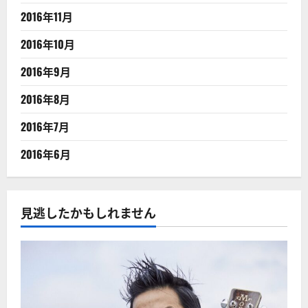
2016年11月
2016年10月
2016年9月
2016年8月
2016年7月
2016年6月
見逃したかもしれません