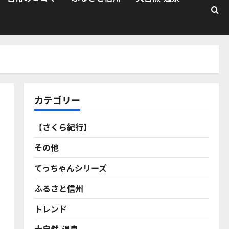
カテゴリー
【さくら紀行】
その他
てっちゃんシリーズ
ふるさと信州
トレンド
大自然・温泉