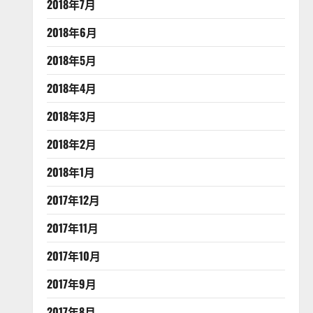
2018年7月
2018年6月
2018年5月
2018年4月
2018年3月
2018年2月
2018年1月
2017年12月
2017年11月
2017年10月
2017年9月
2017年8月