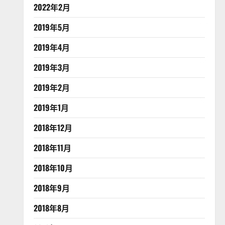
2022年2月
2019年5月
2019年4月
2019年3月
2019年2月
2019年1月
2018年12月
2018年11月
2018年10月
2018年9月
2018年8月