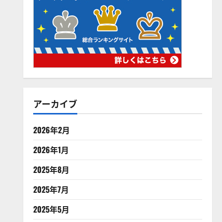
アーカイブ
2026年2月
2026年1月
2025年8月
2025年7月
2025年5月