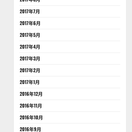
2017年7月
2017年6月
2017年5月
2017年4月
2017年3月
2017年2月
2017年1月
2016年12月
2016年11月
2016年10月
2016年9月