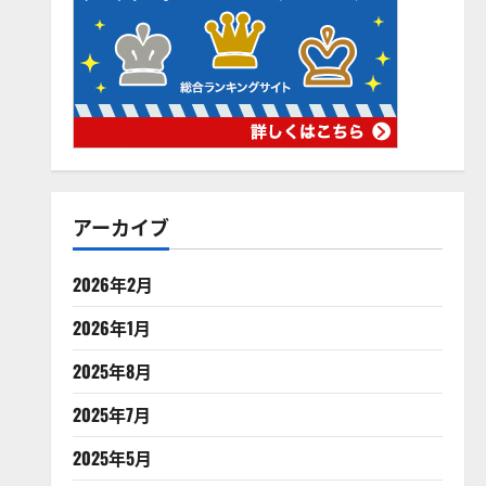
アーカイブ
2026年2月
2026年1月
2025年8月
2025年7月
2025年5月