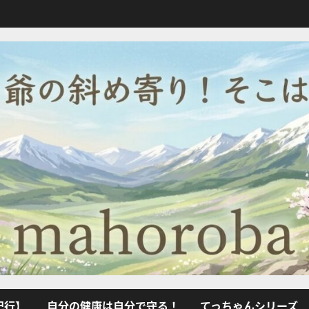
紀行】
自分の健康は自分で守る！
てっちゃんシリーズ