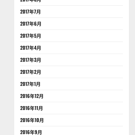
2017年7月
2017年6月
2017年5月
2017年4月
2017年3月
2017年2月
2017年1月
2016年12月
2016年11月
2016年10月
2016年9月