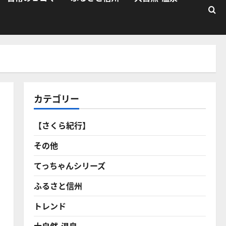
カテゴリー
【さくら紀行】
その他
てっちゃんシリーズ
ふるさと信州
トレンド
大自然・温泉