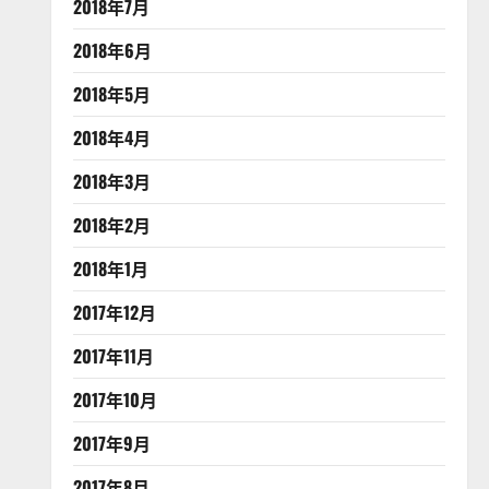
2018年7月
2018年6月
2018年5月
2018年4月
2018年3月
2018年2月
2018年1月
2017年12月
2017年11月
2017年10月
2017年9月
2017年8月