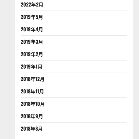
2022年2月
2019年5月
2019年4月
2019年3月
2019年2月
2019年1月
2018年12月
2018年11月
2018年10月
2018年9月
2018年8月