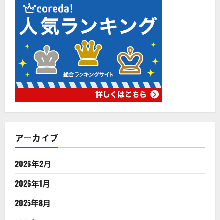
アーカイブ
2026年2月
2026年1月
2025年8月