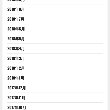
2018年8月
2018年7月
2018年6月
2018年5月
2018年4月
2018年3月
2018年2月
2018年1月
2017年12月
2017年11月
2017年10月