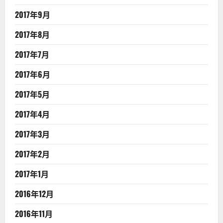
2017年9月
2017年8月
2017年7月
2017年6月
2017年5月
2017年4月
2017年3月
2017年2月
2017年1月
2016年12月
2016年11月