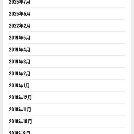
2025年7月
2025年5月
2022年2月
2019年5月
2019年4月
2019年3月
2019年2月
2019年1月
2018年12月
2018年11月
2018年10月
2018年9月