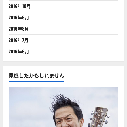
2016年10月
2016年9月
2016年8月
2016年7月
2016年6月
見逃したかもしれません