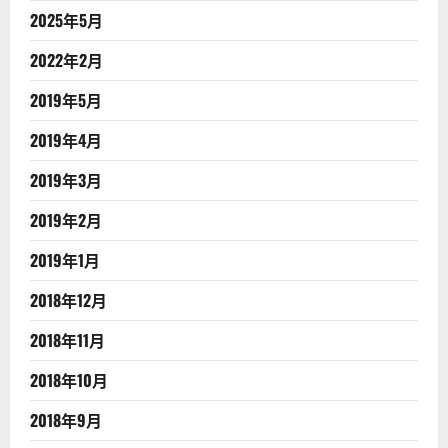
2025年5月
2022年2月
2019年5月
2019年4月
2019年3月
2019年2月
2019年1月
2018年12月
2018年11月
2018年10月
2018年9月