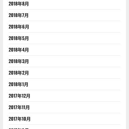
2018年8月
2018年7月
2018年6月
2018年5月
2018年4月
2018年3月
2018年2月
2018年1月
2017年12月
2017年11月
2017年10月