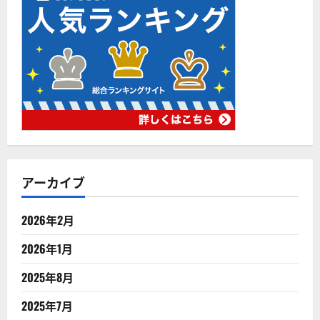
アーカイブ
2026年2月
2026年1月
2025年8月
2025年7月