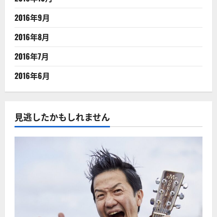
2016年9月
2016年8月
2016年7月
2016年6月
見逃したかもしれません