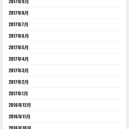
2017年9月
2017年8月
2017年7月
2017年6月
2017年5月
2017年4月
2017年3月
2017年2月
2017年1月
2016年12月
2016年11月
2016年10月