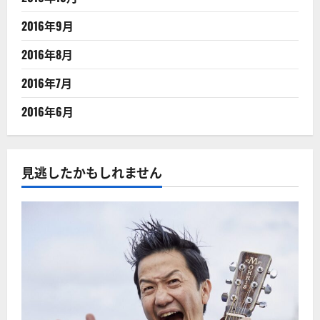
2016年9月
2016年8月
2016年7月
2016年6月
見逃したかもしれません