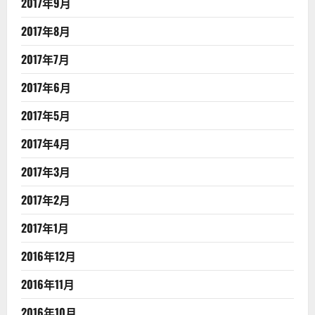
2017年9月
2017年8月
2017年7月
2017年6月
2017年5月
2017年4月
2017年3月
2017年2月
2017年1月
2016年12月
2016年11月
2016年10月