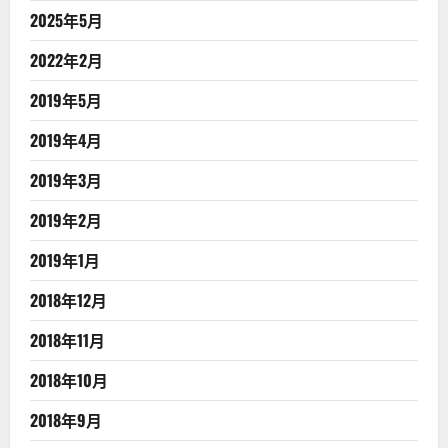
2025年5月
2022年2月
2019年5月
2019年4月
2019年3月
2019年2月
2019年1月
2018年12月
2018年11月
2018年10月
2018年9月