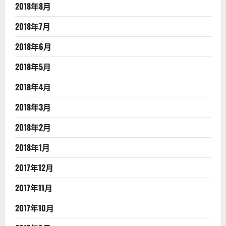
2018年8月
2018年7月
2018年6月
2018年5月
2018年4月
2018年3月
2018年2月
2018年1月
2017年12月
2017年11月
2017年10月