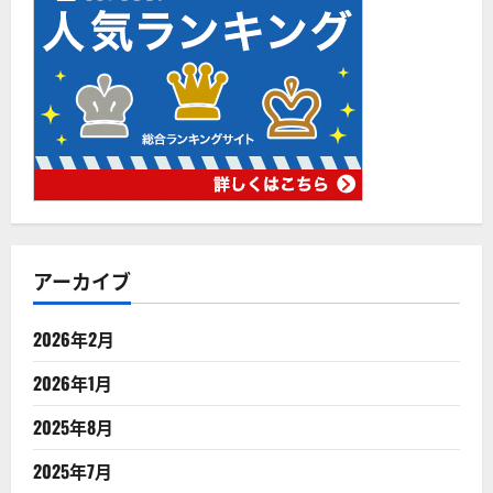
アーカイブ
2026年2月
2026年1月
2025年8月
2025年7月