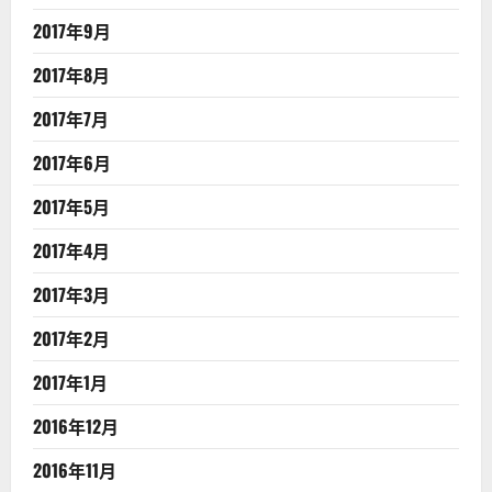
2017年9月
2017年8月
2017年7月
2017年6月
2017年5月
2017年4月
2017年3月
2017年2月
2017年1月
2016年12月
2016年11月