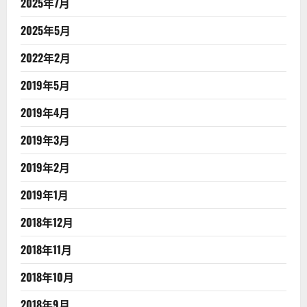
2025年7月
2025年5月
2022年2月
2019年5月
2019年4月
2019年3月
2019年2月
2019年1月
2018年12月
2018年11月
2018年10月
2018年9月