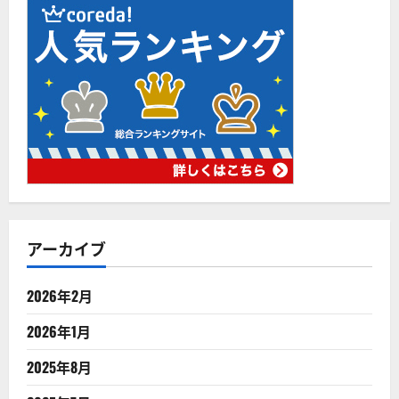
アーカイブ
2026年2月
2026年1月
2025年8月