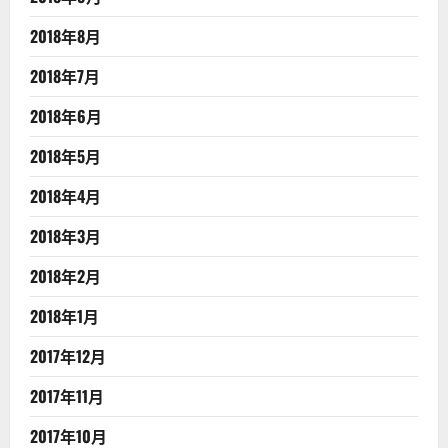
2018年8月
2018年7月
2018年6月
2018年5月
2018年4月
2018年3月
2018年2月
2018年1月
2017年12月
2017年11月
2017年10月