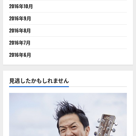
2016年10月
2016年9月
2016年8月
2016年7月
2016年6月
見逃したかもしれません