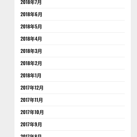
2018年7月
2018年6月
2018年5月
2018年4月
2018年3月
2018年2月
2018年1月
2017年12月
2017年11月
2017年10月
2017年9月
2017年8月