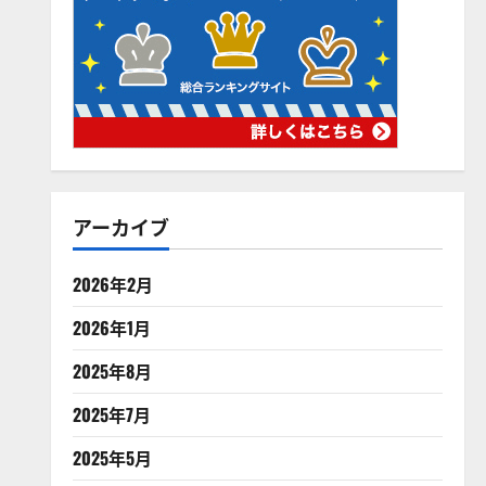
アーカイブ
2026年2月
2026年1月
2025年8月
2025年7月
2025年5月