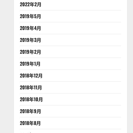
2022年2月
2019年5月
2019年4月
2019年3月
2019年2月
2019年1月
2018年12月
2018年11月
2018年10月
2018年9月
2018年8月