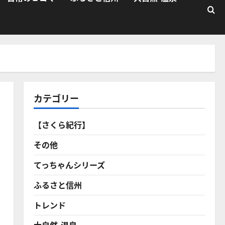
カテゴリー
【さくら紀行】
その他
てっちゃんシリーズ
ふるさと信州
トレンド
大自然・温泉