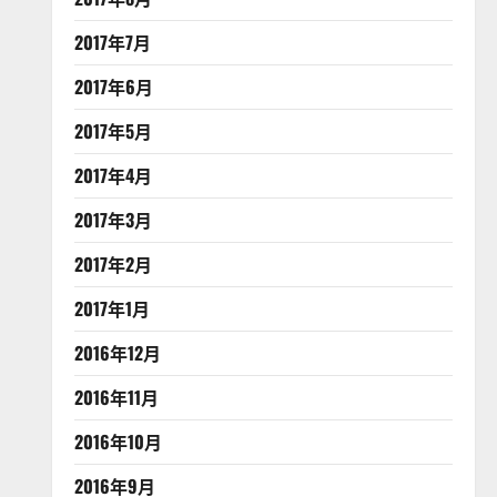
2017年7月
2017年6月
2017年5月
2017年4月
2017年3月
2017年2月
2017年1月
2016年12月
2016年11月
2016年10月
2016年9月