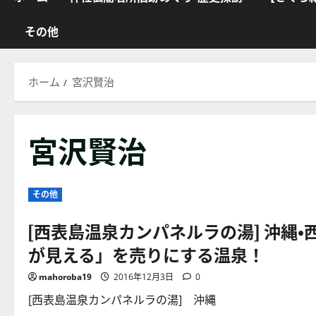
その他
ホーム
宮沢賢治
宮沢賢治
その他
[西表島温泉カンパネルラの湯] 沖縄
が見える」を売りにする温泉！
mahoroba19
2016年12月3日
0
[西表島温泉カンパネルラの湯] 沖縄