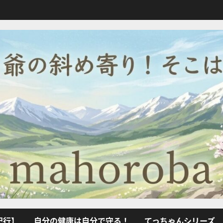
紀行】
自分の健康は自分で守る！
てっちゃんシリーズ