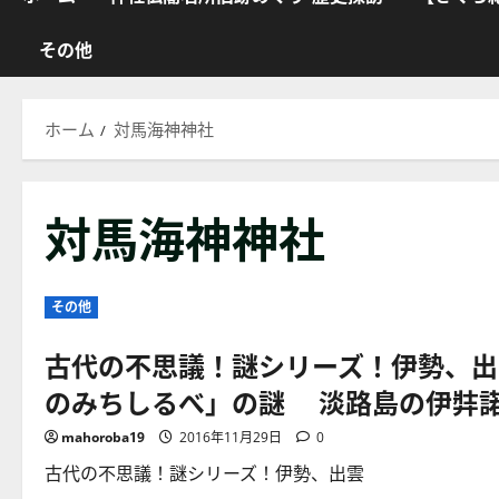
その他
ホーム
対馬海神神社
対馬海神神社
その他
古代の不思議！謎シリーズ！伊勢、出
のみちしるべ」の謎 淡路島の伊弉
mahoroba19
2016年11月29日
0
古代の不思議！謎シリーズ！伊勢、出雲