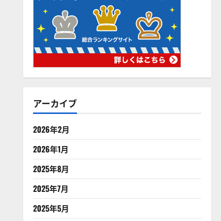
アーカイブ
2026年2月
2026年1月
2025年8月
2025年7月
2025年5月