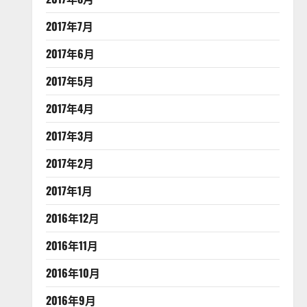
2017年7月
2017年6月
2017年5月
2017年4月
2017年3月
2017年2月
2017年1月
2016年12月
2016年11月
2016年10月
2016年9月