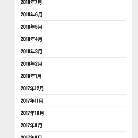
2018年7月
2018年6月
2018年5月
2018年4月
2018年3月
2018年2月
2018年1月
2017年12月
2017年11月
2017年10月
2017年9月
2017年8月