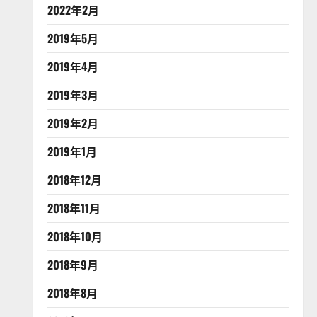
2022年2月
2019年5月
2019年4月
2019年3月
2019年2月
2019年1月
2018年12月
2018年11月
2018年10月
2018年9月
2018年8月