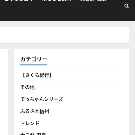
カテゴリー
【さくら紀行】
その他
てっちゃんシリーズ
ふるさと信州
トレンド
大自然・温泉