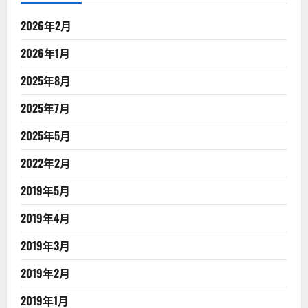
2026年2月
2026年1月
2025年8月
2025年7月
2025年5月
2022年2月
2019年5月
2019年4月
2019年3月
2019年2月
2019年1月