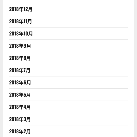
2018年12月
2018年11月
2018年10月
2018年9月
2018年8月
2018年7月
2018年6月
2018年5月
2018年4月
2018年3月
2018年2月