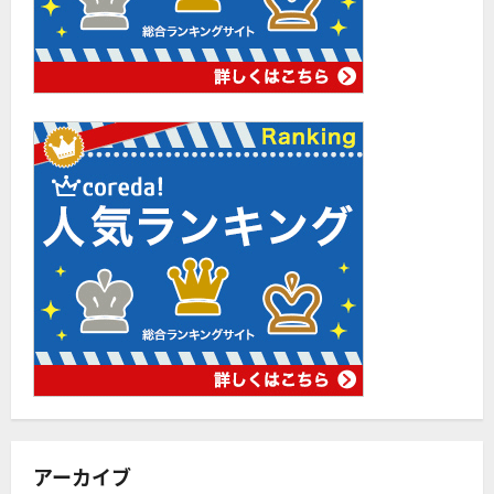
アーカイブ