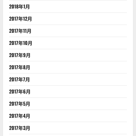
2018年1月
2017年12月
2017年11月
2017年10月
2017年9月
2017年8月
2017年7月
2017年6月
2017年5月
2017年4月
2017年3月