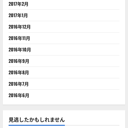
2017年2月
2017年1月
2016年12月
2016年11月
2016年10月
2016年9月
2016年8月
2016年7月
2016年6月
見逃したかもしれません