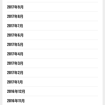
2017年9月
2017年8月
2017年7月
2017年6月
2017年5月
2017年4月
2017年3月
2017年2月
2017年1月
2016年12月
2016年11月