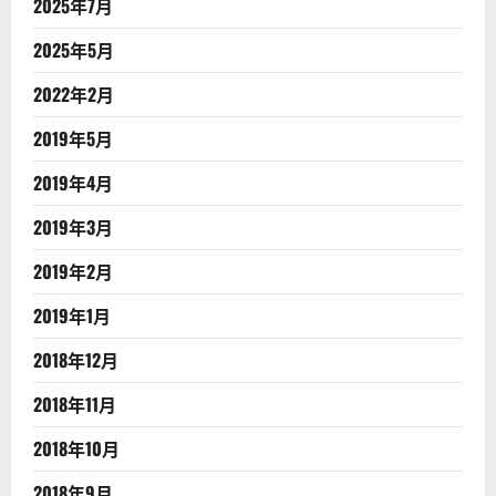
2025年7月
2025年5月
2022年2月
2019年5月
2019年4月
2019年3月
2019年2月
2019年1月
2018年12月
2018年11月
2018年10月
2018年9月