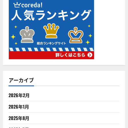
アーカイブ
2026年2月
2026年1月
2025年8月