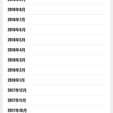
2018年8月
2018年7月
2018年6月
2018年5月
2018年4月
2018年3月
2018年2月
2018年1月
2017年12月
2017年11月
2017年10月