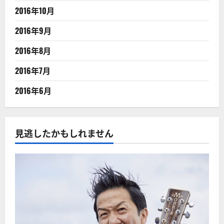
2016年10月
2016年9月
2016年8月
2016年7月
2016年6月
見逃したかもしれません