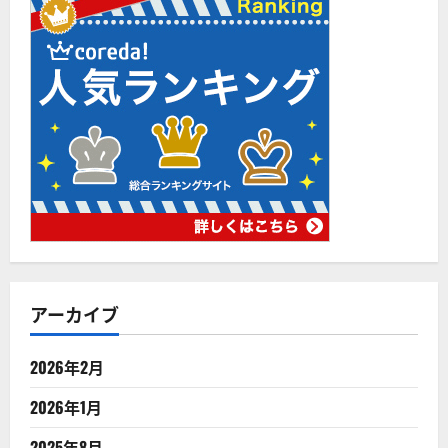
アーカイブ
2026年2月
2026年1月
2025年8月