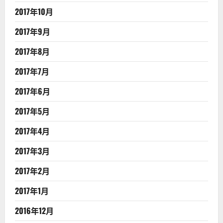
2017年10月
2017年9月
2017年8月
2017年7月
2017年6月
2017年5月
2017年4月
2017年3月
2017年2月
2017年1月
2016年12月