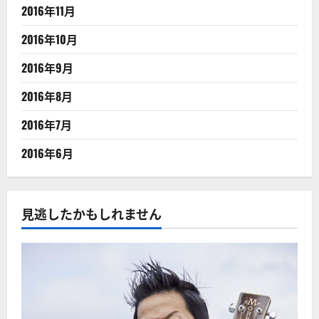
2016年11月
2016年10月
2016年9月
2016年8月
2016年7月
2016年6月
見逃したかもしれません