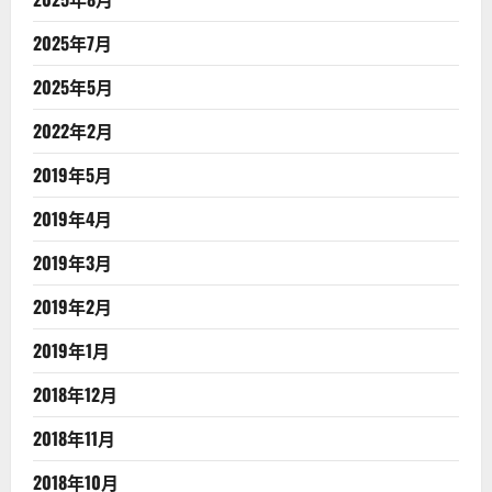
2025年7月
2025年5月
2022年2月
2019年5月
2019年4月
2019年3月
2019年2月
2019年1月
2018年12月
2018年11月
2018年10月