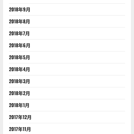
2018年9月
2018年8月
2018年7月
2018年6月
2018年5月
2018年4月
2018年3月
2018年2月
2018年1月
2017年12月
2017年11月