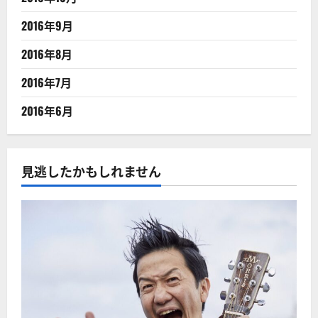
2016年9月
2016年8月
2016年7月
2016年6月
見逃したかもしれません