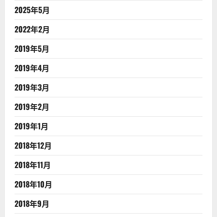
2025年5月
2022年2月
2019年5月
2019年4月
2019年3月
2019年2月
2019年1月
2018年12月
2018年11月
2018年10月
2018年9月