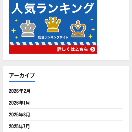
アーカイブ
2026年2月
2026年1月
2025年8月
2025年7月