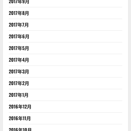
2017年9月
2017年8月
2017年7月
2017年6月
2017年5月
2017年4月
2017年3月
2017年2月
2017年1月
2016年12月
2016年11月
2016年10月