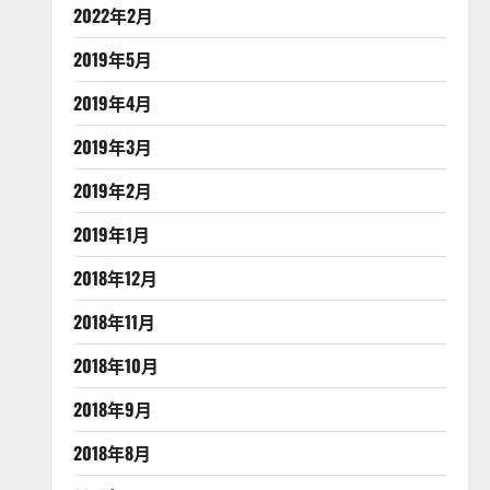
2022年2月
2019年5月
2019年4月
2019年3月
2019年2月
2019年1月
2018年12月
2018年11月
2018年10月
2018年9月
2018年8月