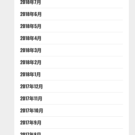
2018年7月
2018年6月
2018年5月
2018年4月
2018年3月
2018年2月
2018年1月
2017年12月
2017年11月
2017年10月
2017年9月
2017年8月