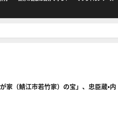
が家（鯖江市若竹家）の宝」、忠臣蔵・内