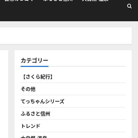
カテゴリー
【さくら紀行】
その他
てっちゃんシリーズ
ふるさと信州
トレンド
大自然・温泉