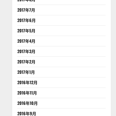
2017年7月
2017年6月
2017年5月
2017年4月
2017年3月
2017年2月
2017年1月
2016年12月
2016年11月
2016年10月
2016年9月