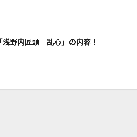
「浅野内匠頭 乱心」の内容！