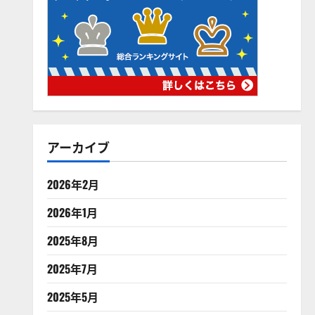
アーカイブ
2026年2月
2026年1月
2025年8月
2025年7月
2025年5月