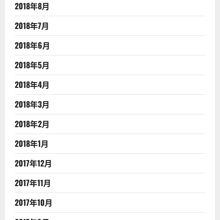
2018年8月
2018年7月
2018年6月
2018年5月
2018年4月
2018年3月
2018年2月
2018年1月
2017年12月
2017年11月
2017年10月