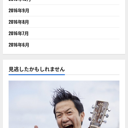
2016年9月
2016年8月
2016年7月
2016年6月
見逃したかもしれません