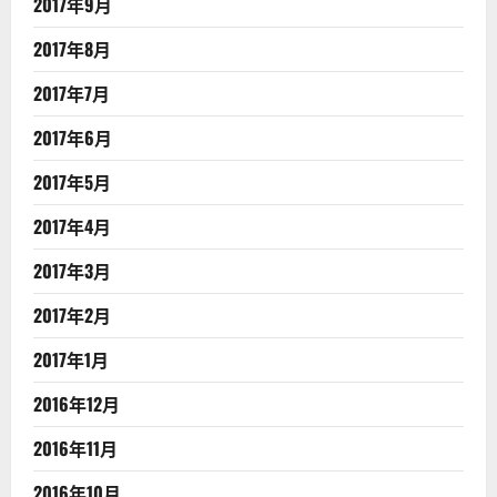
2017年9月
2017年8月
2017年7月
2017年6月
2017年5月
2017年4月
2017年3月
2017年2月
2017年1月
2016年12月
2016年11月
2016年10月