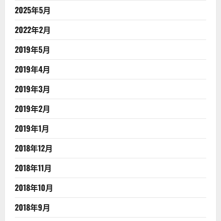
2025年5月
2022年2月
2019年5月
2019年4月
2019年3月
2019年2月
2019年1月
2018年12月
2018年11月
2018年10月
2018年9月