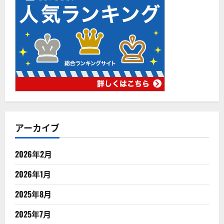
アーカイブ
2026年2月
2026年1月
2025年8月
2025年7月