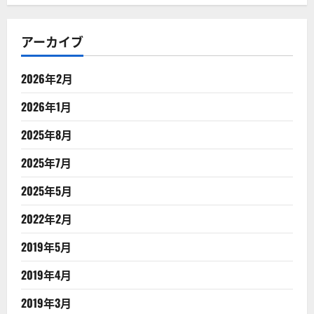
アーカイブ
2026年2月
2026年1月
2025年8月
2025年7月
2025年5月
2022年2月
2019年5月
2019年4月
2019年3月