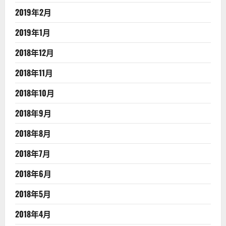
2019年2月
2019年1月
2018年12月
2018年11月
2018年10月
2018年9月
2018年8月
2018年7月
2018年6月
2018年5月
2018年4月