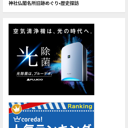
神社仏閣名所旧跡めぐり・歴史探訪