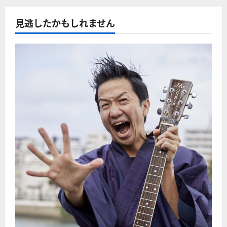
見逃したかもしれません