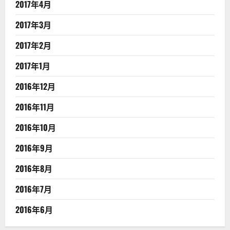
2017年4月
2017年3月
2017年2月
2017年1月
2016年12月
2016年11月
2016年10月
2016年9月
2016年8月
2016年7月
2016年6月