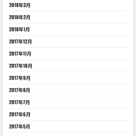
2018年3月
2018年2月
2018年1月
2017年12月
2017年11月
2017年10月
2017年9月
2017年8月
2017年7月
2017年6月
2017年5月