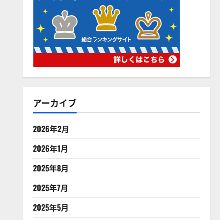
アーカイブ
2026年2月
2026年1月
2025年8月
2025年7月
2025年5月