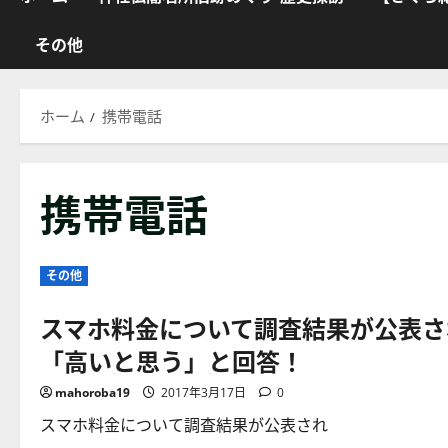
その他
ホーム
携帯電話
携帯電話
その他
スマホ料金について調査結果が公表さ
「高いと思う」と回答！
mahoroba19
2017年3月17日
0
スマホ料金について調査結果が公表され