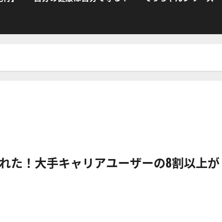
れた！大手キャリアユーザーの8割以上が