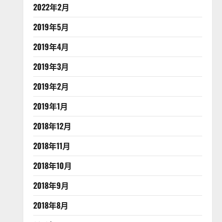
2022年2月
2019年5月
2019年4月
2019年3月
2019年2月
2019年1月
2018年12月
2018年11月
2018年10月
2018年9月
2018年8月