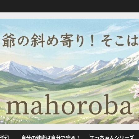
紀行】
自分の健康は自分で守る！
てっちゃんシリーズ