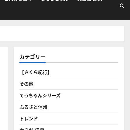
カテゴリー
【さくら紀行】
その他
てっちゃんシリーズ
ふるさと信州
トレンド
大自然・温泉