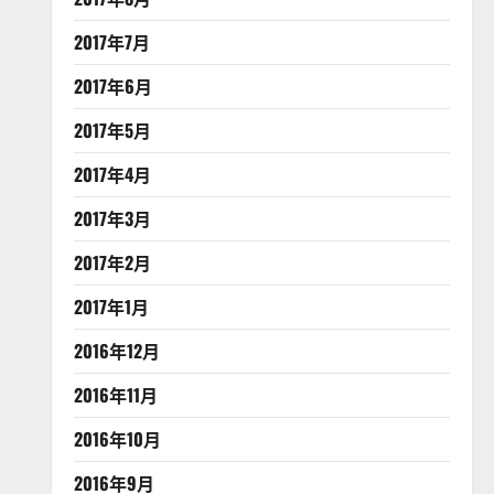
2017年7月
2017年6月
2017年5月
2017年4月
2017年3月
2017年2月
2017年1月
2016年12月
2016年11月
2016年10月
2016年9月