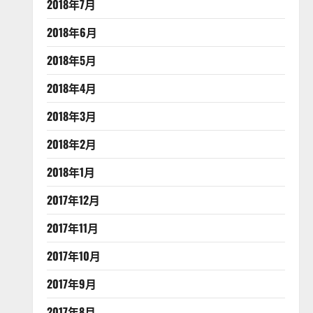
2018年7月
2018年6月
2018年5月
2018年4月
2018年3月
2018年2月
2018年1月
2017年12月
2017年11月
2017年10月
2017年9月
2017年8月