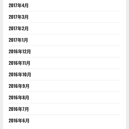
2017年4月
2017年3月
2017年2月
2017年1月
2016年12月
2016年11月
2016年10月
2016年9月
2016年8月
2016年7月
2016年6月