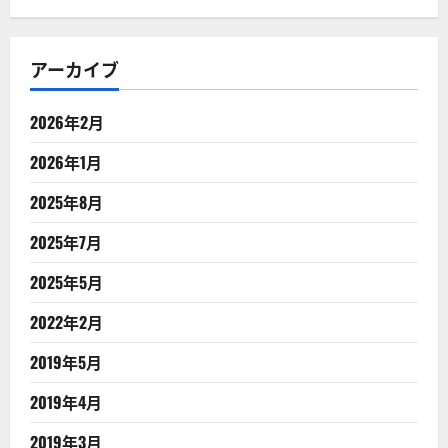
アーカイブ
2026年2月
2026年1月
2025年8月
2025年7月
2025年5月
2022年2月
2019年5月
2019年4月
2019年3月