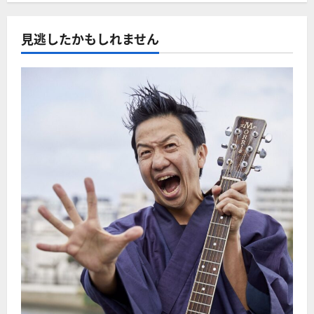
見逃したかもしれません