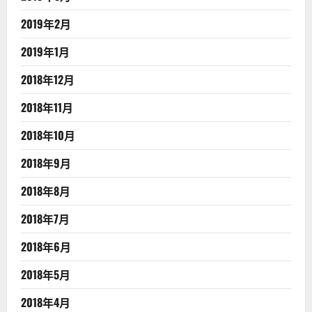
2019年2月
2019年1月
2018年12月
2018年11月
2018年10月
2018年9月
2018年8月
2018年7月
2018年6月
2018年5月
2018年4月