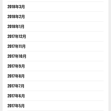
2018年3月
2018年2月
2018年1月
2017年12月
2017年11月
2017年10月
2017年9月
2017年8月
2017年7月
2017年6月
2017年5月