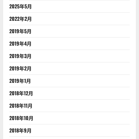
2025年5月
2022年2月
2019年5月
2019年4月
2019年3月
2019年2月
2019年1月
2018年12月
2018年11月
2018年10月
2018年9月