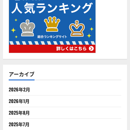
アーカイブ
2026年2月
2026年1月
2025年8月
2025年7月