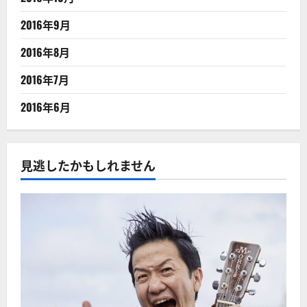
2016年9月
2016年8月
2016年7月
2016年6月
見逃したかもしれません