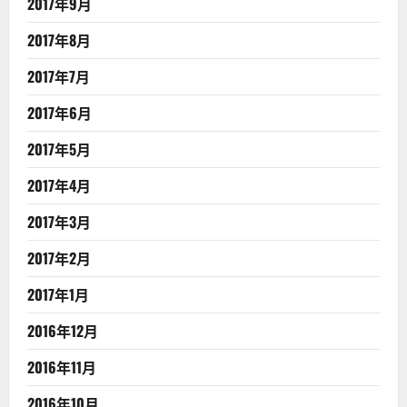
2017年9月
2017年8月
2017年7月
2017年6月
2017年5月
2017年4月
2017年3月
2017年2月
2017年1月
2016年12月
2016年11月
2016年10月