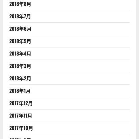
2018年8月
2018年7月
2018年6月
2018年5月
2018年4月
2018年3月
2018年2月
2018年1月
2017年12月
2017年11月
2017年10月